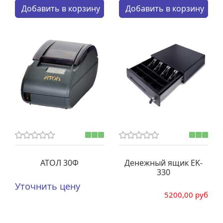
Кол-во:
Кол-во:
Добавить в корзину
Добавить в корзину
АТОЛ 30Ф
Денежный ящик EK-
330
Уточнить цену
5200,00 руб