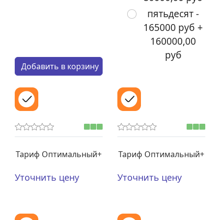
пятьдесят -
165000 руб +
160000,00
руб
Кол-во:
Добавить в корзину
Тариф Оптимальный+
Тариф Оптимальный+
Уточнить цену
Уточнить цену