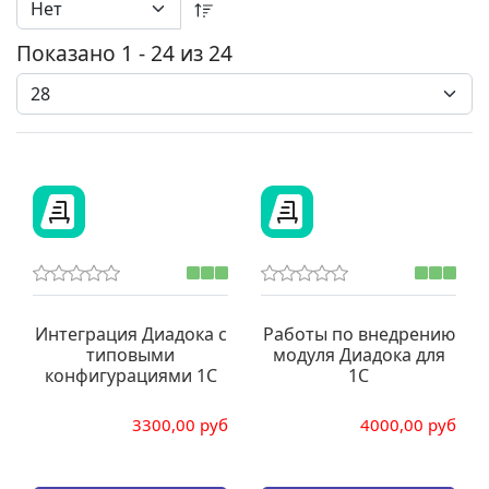
Показано 1 - 24 из 24
Интеграция Диадока с
Работы по внедрению
типовыми
модуля Диадока для
конфигурациями 1С
1С
3300,00 руб
4000,00 руб