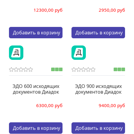
12300,00 руб
2950,00 руб
Кол-во:
Кол-во:
Добавить в корзину
Добавить в корзину
ЭДО 600 исходящих
ЭДО 900 исходящих
документов Диадок
документов Диадок
6300,00 руб
9400,00 руб
Кол-во:
Кол-во:
Добавить в корзину
Добавить в корзину