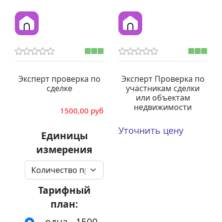
Эксперт проверка по
Эксперт Проверка по
сделке
участникам сделки
или объектам
недвижимости
1500,00 руб
Уточнить цену
Единицы
измерения
Тарифный
план:
одна - 1500