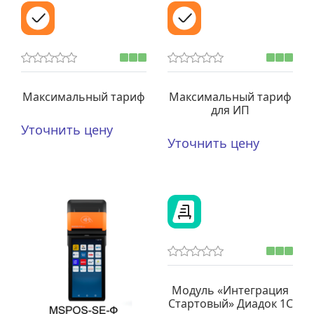
Максимальный тариф
Максимальный тариф
для ИП
Уточнить цену
Уточнить цену
Модуль «Интеграция
Стартовый» Диадок 1С