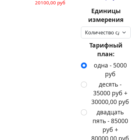
20100,00 руб
Единицы
измерения
Тарифный
план:
одна - 5000
руб
десять -
35000 руб +
30000,00 руб
двадцать
пять - 85000
руб +
80000,00 руб