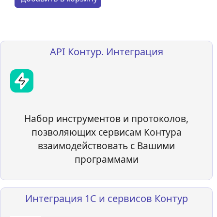
API Контур. Интеграция
Набор инструментов и протоколов,
позволяющих сервисам Контура
взаимодействовать с Вашими
программами
Интеграция 1С и сервисов Контур