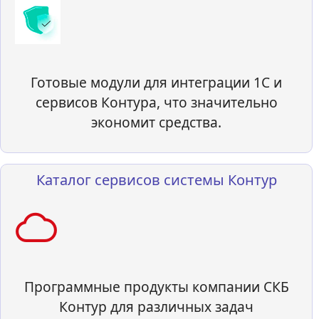
Готовые модули для интеграции 1С и
сервисов Контура, что значительно
экономит средства.
Каталог сервисов системы Контур
Программные продукты компании СКБ
Контур для различных задач