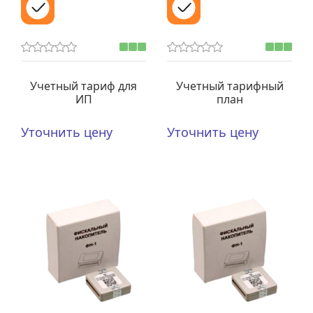
Учетный тариф для
Учетный тарифный
ИП
план
Уточнить цену
Уточнить цену