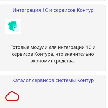
Интеграция 1С и сервисов Контур
Готовые модули для интеграции 1С и
сервисов Контура, что значительно
экономит средства.
Каталог сервисов системы Контур