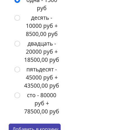
руб
десять -
10000 руб +
8500,00 руб
двадцать -
20000 руб +
18500,00 руб
пятьдесят -
45000 руб +
43500,00 руб
сто - 80000
руб +
78500,00 руб
Кол-во:
Добавить в корзину