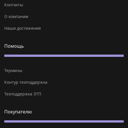
Контакты
О компании
Наши достижения
Помощь
Термины
Контур техподдержка
Техподдержка ЭТП
Покупателю