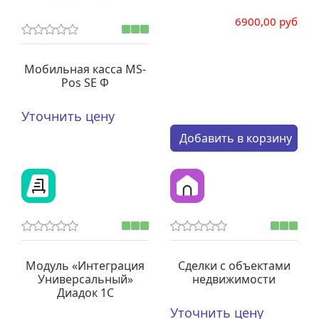
6900,00 руб
Мобильная касса MS-
Pos SЕ Ф
Уточнить цену
Кол-во:
Добавить в корзину
Модуль «Интеграция
Сделки с объектами
Универсальный»
недвижимости
Диадок 1С
Уточнить цену