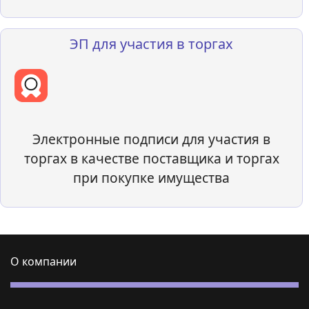
ЭП для участия в торгах
Электронные подписи для участия в
торгах в качестве поставщика и торгах
при покупке имущества
О компании