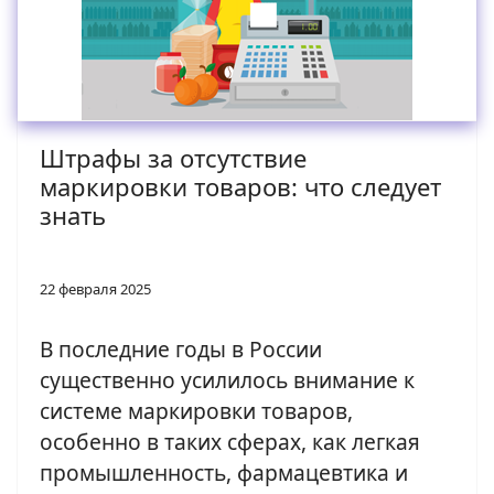
Штрафы за отсутствие
маркировки товаров: что следует
знать
22 февраля 2025
В последние годы в России
существенно усилилось внимание к
системе маркировки товаров,
особенно в таких сферах, как легкая
промышленность, фармацевтика и