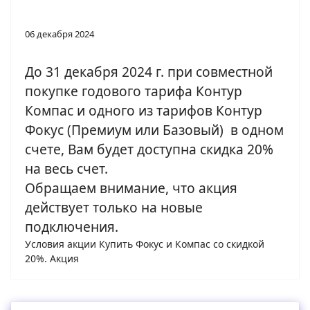
06 декабря 2024
До 31 декабря 2024 г. при совместной
покупке годового тарифа Контур
Компас и одного из тарифов Контур
Фокус (Премиум или Базовый) в одном
счете, Вам будет доступна скидка 20%
на весь счет.
Обращаем внимание, что акция
действует только на новые
подключения.
Условия акции Купить Фокус и Компас со скидкой
20%. Акция