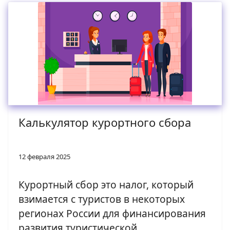
Калькулятор курортного сбора
12 февраля 2025
Курортный сбор это налог, который
взимается с туристов в некоторых
регионах России для финансирования
развития туристической