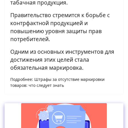
табачная продукция.
Правительство стремится к борьбе с
контрфактной продукцией и
повышению уровня защиты прав
потребителей.
Одним из основных инструментов для
достижения этих целей стала
обязательная маркировка.
Подробнее: Штрафы за отсутствие маркировки
товаров: что следует знать