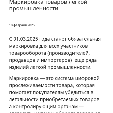
Маркировка товаров легкой
промышленности
18 февраля 2025
С 01.03.2025 года станет обязательная
маркировка для всех участников
товарооборота (производителей,
продавцов и импортеров) еще ряда
изделий легкой промышленности.
Маркировка — это система цифровой
прослеживаемости товара, которая
помогает покупателям убедиться в
легальности приобретаемых товаров,
а контролирующим органам —