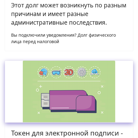
Этот долг может возникнуть по разным
причинам и имеет разные
административные последствия.
Вы подключили уведомления? Долг физического
лица перед налоговой
Токен для электронной подписи -