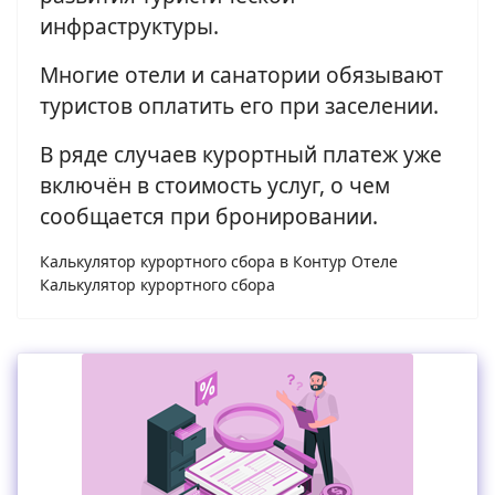
инфраструктуры.
Многие отели и санатории обязывают
туристов оплатить его при заселении.
В ряде случаев курортный платеж уже
включён в стоимость услуг, о чем
сообщается при бронировании.
Калькулятор курортного сбора в Контур Отеле
Калькулятор курортного сбора