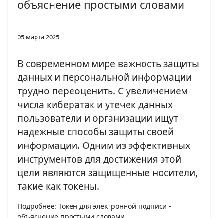
объяснение простыми словами
05 марта 2025
В современном мире важность защиты
данных и персональной информации
трудно переоценить. С увеличением
числа кибератак и утечек данных
пользователи и организации ищут
надежные способы защиты своей
информации. Одним из эффективных
инструментов для достижения этой
цели являются защищенные носители,
такие как токены.
Подробнее: Токен для электронной подписи -
объяснение простыми словами