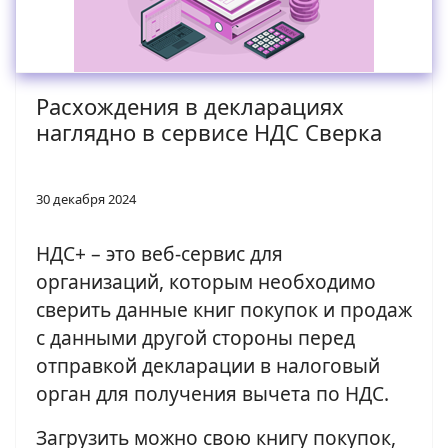
Расхождения в декларациях
наглядно в сервисе НДС Сверка
30 декабря 2024
НДС+ – это веб-сервис для
организаций, которым необходимо
сверить данные книг покупок и продаж
с данными другой стороны перед
отправкой декларации в налоговый
орган для получения вычета по НДС.
Загрузить можно свою книгу покупок,