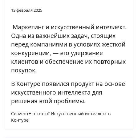
13 февраля 2025
Маркетинг и искусственный интеллект.
Одна из важнейших задач, стоящих
перед компаниями в условиях жесткой
конкуренции, — это удержание
клиентов и обеспечение их повторных
покупок.
В Контуре появился продукт на основе
искусственного интеллекта для
решения этой проблемы.
Сегмент+ что это? Искусственный интеллект в
Контуре