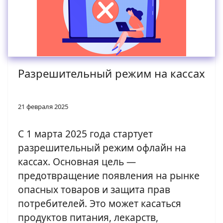
Разрешительный режим на кассах
21 февраля 2025
С 1 марта 2025 года стартует
разрешительный режим офлайн на
кассах. Основная цель —
предотвращение появления на рынке
опасных товаров и защита прав
потребителей. Это может касаться
продуктов питания, лекарств,