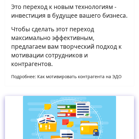
Это переход к новым технологиям -
инвестиция в будущее вашего бизнеса.
Чтобы сделать этот переход
максимально эффективным,
предлагаем вам творческий подход к
мотивации сотрудников и
контрагентов.
Подробнее: Как мотивировать контрагента на ЭДО