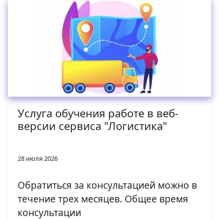
Услуга обучения работе в веб-
версии сервиса "Логистика"
28 июля 2026
Обратиться за консультацией можно в
течение трех месяцев. Общее время
консультации