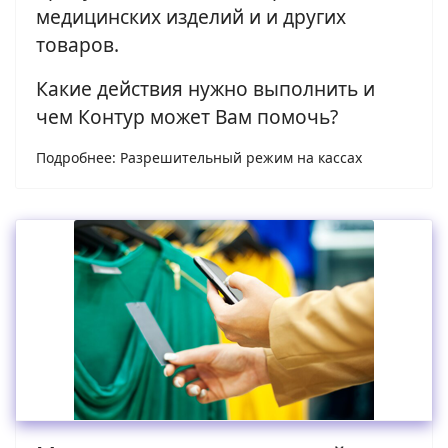
медицинских изделий и и других
товаров.
Какие действия нужно выполнить и
чем Контур может Вам помочь?
Подробнее: Разрешительный режим на кассах