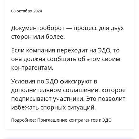
08 октября 2024
Документооборот — процесс для двух
сторон или более.
Если компания переходит на ЭДО, то
она должна сообщить об этом своим
контрагентам.
Условия по ЭДО фиксируют в
дополнительном соглашении, которое
подписывают участники. Это позволит
избежать спорных ситуаций.
Подробнее: Приглашение контрагентов к ЭДО