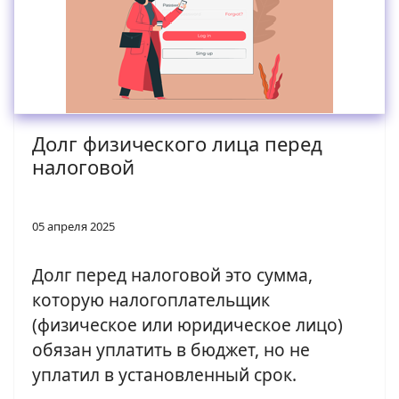
Долг физического лица перед
налоговой
05 апреля 2025
Долг перед налоговой это сумма,
которую налогоплательщик
(физическое или юридическое лицо)
обязан уплатить в бюджет, но не
уплатил в установленный срок.