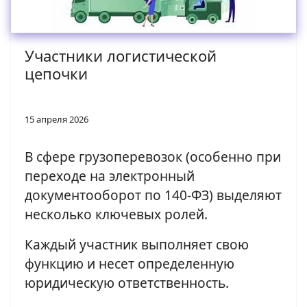
Участники логистической
цепочки
15 апреля 2026
В сфере грузоперевозок (особенно при
переходе на электронный
документооборот по 140-ФЗ) выделяют
несколько ключевых ролей.
Каждый участник выполняет свою
функцию и несет определенную
юридическую ответственность.