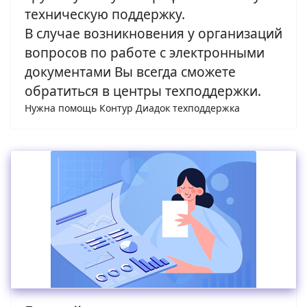
техническую поддержку.
В случае возникновения у организаций
вопросов по работе с электронными
документами Вы всегда сможете
обратиться в центры техподдержки.
Нужна помощь Контур Диадок техподдержка