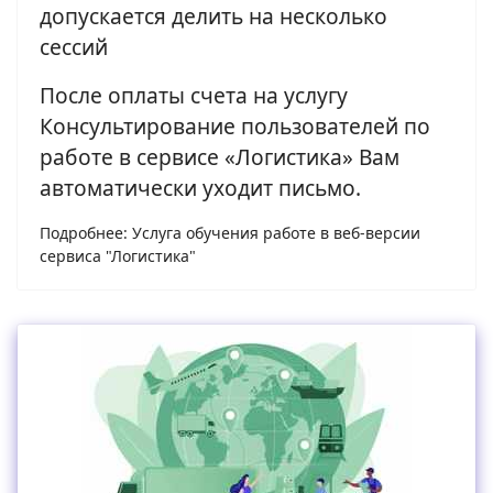
допускается делить на несколько
сессий
После оплаты счета на услугу
Консультирование пользователей по
работе в сервисе «Логистика» Вам
автоматически уходит письмо.
Подробнее: Услуга обучения работе в веб-версии
сервиса "Логистика"