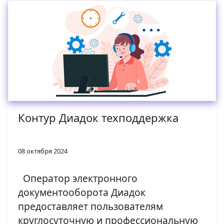
Контур Диадок техподдержка
08 октября 2024
Оператор электронного
документооборота Диадок
предоставляет пользователям
круглосуточную и профессиональную