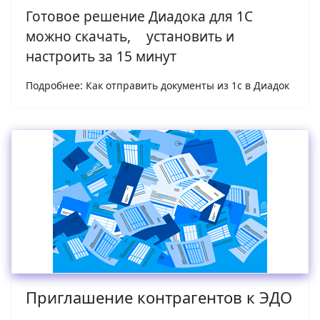
Готовое решение Диадока для 1С
можно скачать, установить и
настроить за 15 минут
Подробнее: Как отправить документы из 1с в Диадок
Приглашение контрагентов к ЭДО