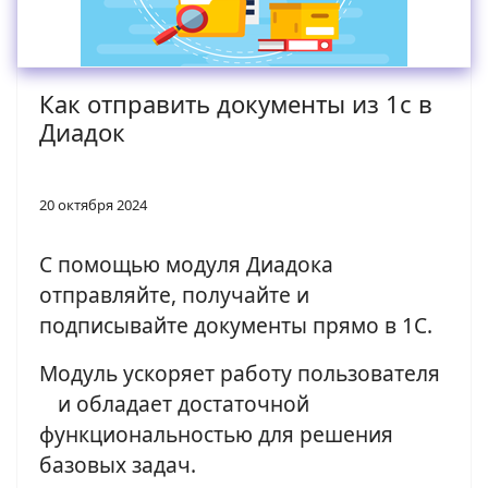
Как отправить документы из 1с в
Диадок
20 октября 2024
С помощью модуля Диадока
отправляйте, получайте и
подписывайте документы прямо в 1С.
Модуль ускоряет работу пользователя
и обладает достаточной
функциональностью для решения
базовых задач.