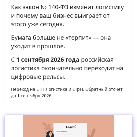
Как закон № 140-ФЗ изменит логистику
и почему ваш бизнес выиграет от
этого уже сегодня.
Бумага больше не «терпит» — она
уходит в прошлое.
С
1 сентября 2026 года
российская
логистика окончательно переходит на
цифровые рельсы.
Переход на ЕТН Логистика и ЕТрН. Обратный отсчет
до 1 сентября 2026