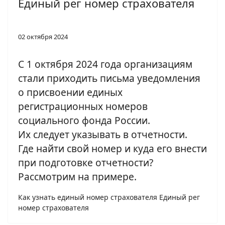
Единый рег номер страхователя
02 октября 2024
С 1 октября 2024 года организациям
стали приходить письма уведомления
о присвоении единых
регистрационных номеров
социального фонда России.
Их следует указывать в отчетности.
Где найти свой номер и куда его внести
при подготовке отчетности?
Рассмотрим на примере.
Как узнать единый номер страхователя Единый рег
номер страхователя