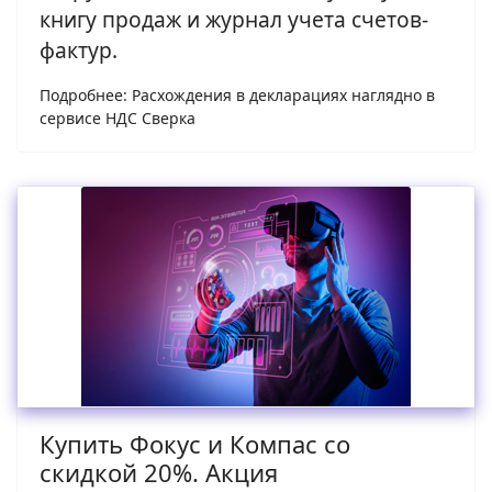
книгу продаж и журнал учета счетов-
фактур.
Подробнее: Расхождения в декларациях наглядно в
сервисе НДС Сверка
Купить Фокус и Компас со
скидкой 20%. Акция