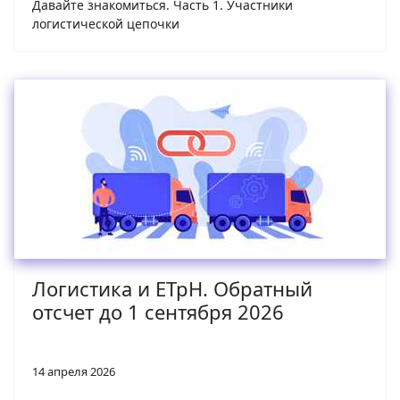
Давайте знакомиться. Часть 1. Участники
логистической цепочки
Логистика и ЕТрН. Обратный
отсчет до 1 сентября 2026
14 апреля 2026