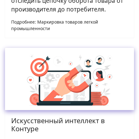
отследить цепочку оборота товара от
производителя до потребителя.
Подробнее: Маркировка товаров легкой
промышленности
Искусственный интеллект в
Контуре