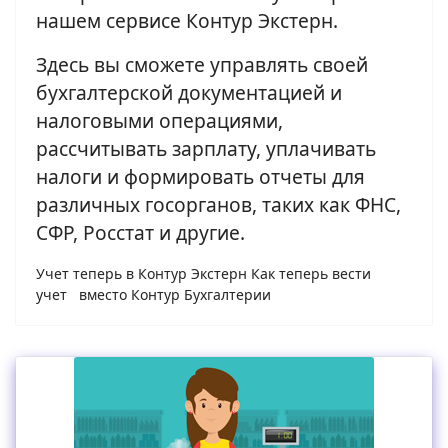
нашем сервисе Контур Экстерн.
Здесь вы сможете управлять своей
бухгалтерской документацией и
налоговыми операциями,
рассчитывать зарплату, уплачивать
налоги и формировать отчеты для
различных госорганов, таких как ФНС,
СФР, Росстат и другие.
Учет теперь в Контур Экстерн Как теперь вести
учет вместо Контур Бухгалтерии