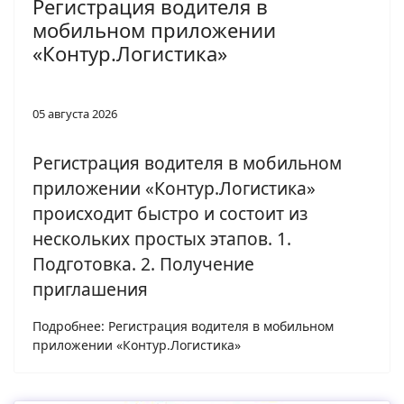
Регистрация водителя в
мобильном приложении
«Контур.Логистика»
05 августа 2026
Регистрация водителя в мобильном
приложении «Контур.Логистика»
происходит быстро и состоит из
нескольких простых этапов. 1.
Подготовка. 2. Получение
приглашения
Подробнее: Регистрация водителя в мобильном
приложении «Контур.Логистика»