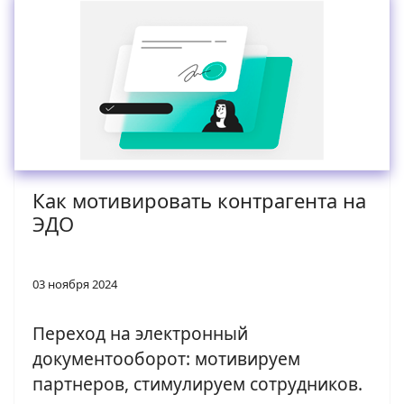
Как мотивировать контрагента на
ЭДО
03 ноября 2024
Переход на электронный
документооборот: мотивируем
партнеров, стимулируем сотрудников.