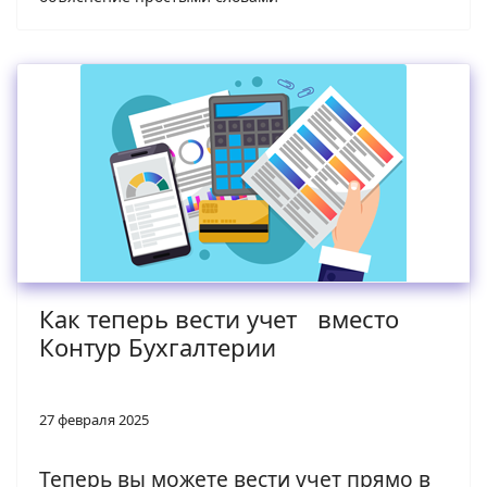
Как теперь вести учет вместо
Контур Бухгалтерии
27 февраля 2025
Теперь вы можете вести учет прямо в