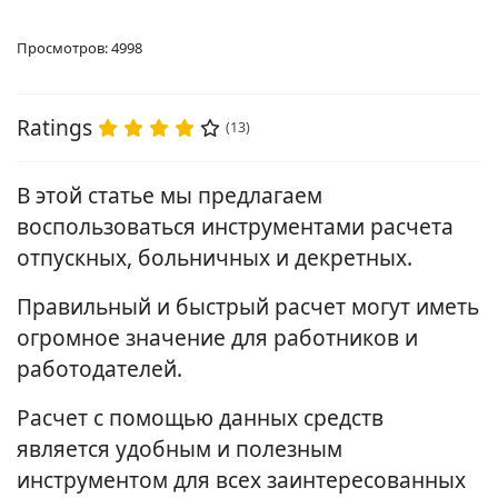
Просмотров: 4998
Ratings
(13)
В этой статье мы предлагаем
воспользоваться инструментами расчета
отпускных, больничных и декретных.
Правильный и быстрый расчет могут иметь
огромное значение для работников и
работодателей.
Расчет с помощью данных средств
является удобным и полезным
инструментом для всех заинтересованных