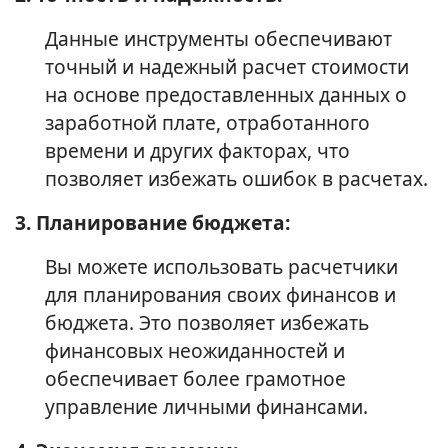
Данные инструменты обеспечивают
точный и надежный расчет стоимости
на основе предоставленных данных о
заработной плате, отработанного
времени и других факторах, что
позволяет избежать ошибок в расчетах.
3. Планирование бюджета:
Вы можете использовать расчетчики
для планирования своих финансов и
бюджета. Это позволяет избежать
финансовых неожиданностей и
обеспечивает более грамотное
управление личными финансами.