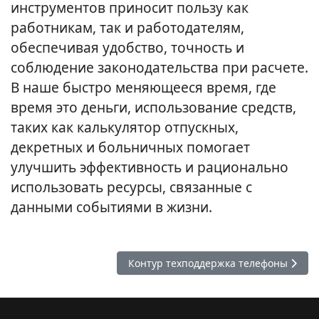
инструментов приносит пользу как
работникам, так и работодателям,
обеспечивая удобство, точность и
соблюдение законодательства при расчете.
В наше быстро меняющееся время, где
время это деньги, использование средств,
таких как калькулятор отпускных,
декретных и больничных помогает
улучшить эффективность и рационально
использовать ресурсы, связанные с
данными событиями в жизни.
Следующий: Контур техподдержка те
Контур техподдержка телефоны