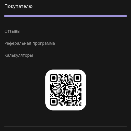
Покупателю
Отзывы
Реферальная программа
Калькуляторы