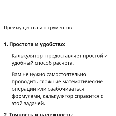
Преимущества инструментов
1. Простота и удобство:
Калькулятор предоставляет простой и
удобный способ расчета.
Вам не нужно самостоятельно
проводить сложные математические
операции или озабочиваться
формулами, калькулятор справится с
этой задачей.
2. Точность и надежность: