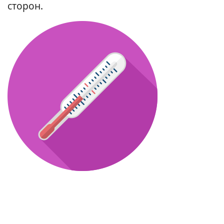
сторон.