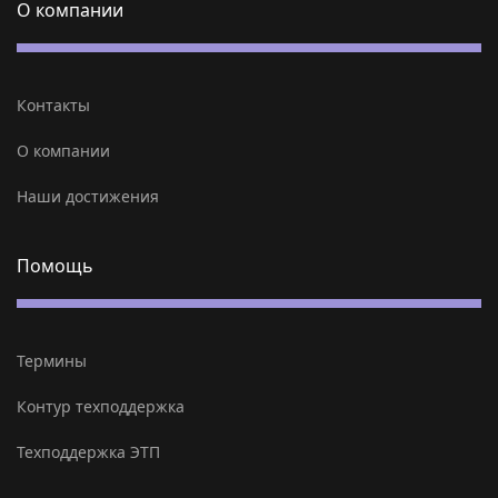
О компании
Контакты
О компании
Наши достижения
Помощь
Термины
Контур техподдержка
Техподдержка ЭТП