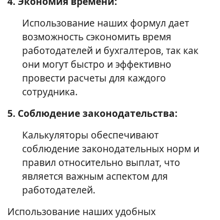
4. Экономия времени:
Использование наших формул дает
возможность сэкономить время
работодателей и бухгалтеров, так как
они могут быстро и эффективно
провести расчеты для каждого
сотрудника.
5. Соблюдение законодательства:
Калькуляторы обеспечивают
соблюдение законодательных норм и
правил относительно выплат, что
является важным аспектом для
работодателей.
Использование наших удобных