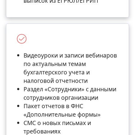
выписок из ЕГРЮЛ/ЕГРИП
Видеоуроки и записи вебинаров
по актуальным темам
бухгалтерского учета и
налоговой отчетности
Раздел «Сотрудники» с данными
сотрудников организации
Пакет отчетов в ФНС
«Дополнительные формы»
СМС о новых письмах и
требованиях