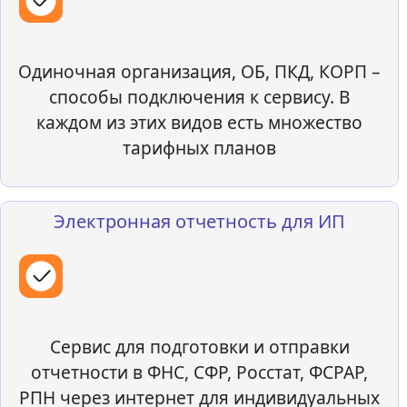
Одиночная организация, ОБ, ПКД, КОРП –
способы подключения к сервису. В
каждом из этих видов есть множество
тарифных планов
Электронная отчетность для ИП
Сервис для подготовки и отправки
отчетности в ФНС, СФР, Росстат, ФСРАР,
РПН через интернет для индивидуальных