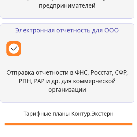
предпринимателей
Электронная отчетность для ООО
Отправка отчетности в ФНС, Росстат, СФР,
РПН, РАР и др. для коммерческой
организации
Тарифные планы Контур.Экстерн