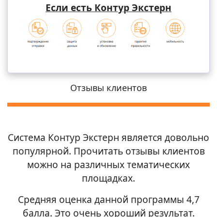
Если есть Контур Экстерн
Отзывы клиентов
Система Контур Экстерн является довольно
популярной. Прочитать отзывы клиентов
можно на различных тематических
площадках.
Средняя оценка данной программы 4,7
балла. Это очень хороший результат.