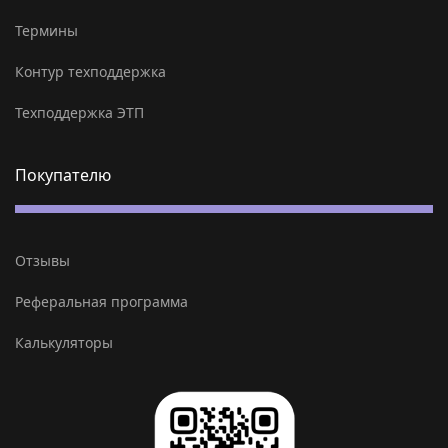
Термины
Контур техподдержка
Техподдержка ЭТП
Покупателю
Отзывы
Реферальная программа
Калькуляторы