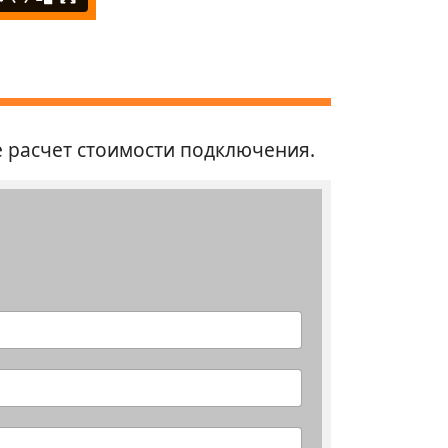
е расчет стоимости подключения.