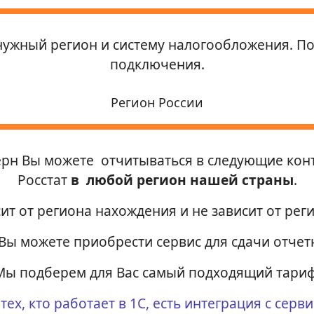
нужный регион и систему налогообложения. П
подключения.
Регион России
ерн Вы можете отчитываться в следующие кон
Росстат
в любой регион нашей страны
.
ит от региона нахождения и не зависит от ре
Вы можете приобрести сервис для сдачи отчетн
Мы подберем для Вас самый подходящий тариф
тех, кто работает в 1С, есть интеграция с серв