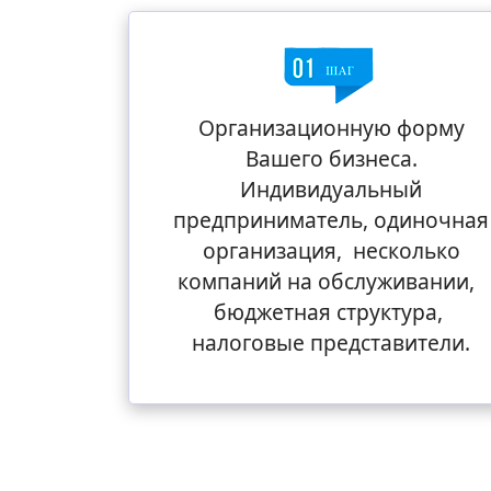
Организационную форму
Вашего бизнеса.
Индивидуальный
предприниматель, одиночная
организация, несколько
компаний на обслуживании,
бюджетная структура,
налоговые представители.