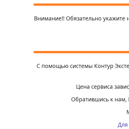
Внимание!! Обязательно укажите 
С помощью системы Контур Экст
Цена сервиса завис
Обратившись к нам, 
Для 