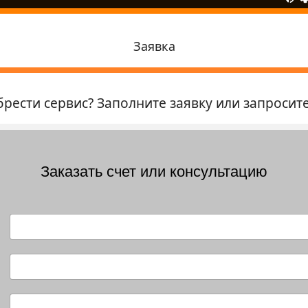
Заявка
рести сервис? Заполните заявку или запросит
Заказать счет или консультацию