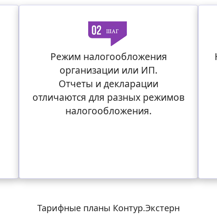
Режим налогообложения
организации или ИП.
Отчеты и декларации
отличаются для разных режимов
налогообложения.
Тарифные планы Контур.Экстерн