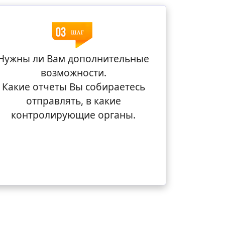
Нужны ли Вам дополнительные
возможности.
Какие отчеты Вы собираетесь
отправлять, в какие
контролирующие органы.