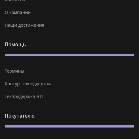
О компании
Наши достижения
Помощь
Термины
Контур техподдержка
Техподдержка ЭТП
Покупателю