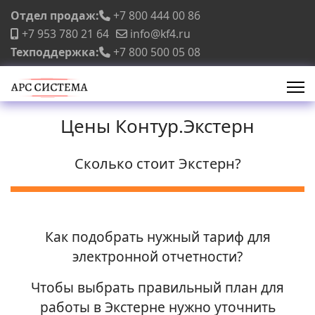
Отдел продаж:
+7 800 444 00 86
+7 953 780 21 64
info@kf4.ru
Техподдержка:
+7 800 500 05 08
Цены Контур.Экстерн
Сколько стоит Экстерн?
Как подобрать нужный тариф для
электронной отчетности?
Чтобы выбрать правильный план для
работы в Экстерне нужно уточнить