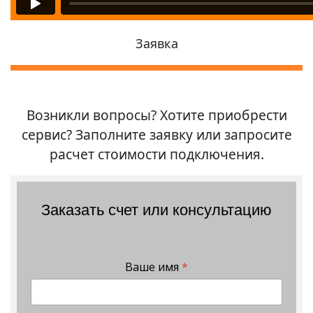
Заявка
Возникли вопросы? Хотите приобрести
сервис? Заполните заявку или запросите
расчет стоимости подключения.
Заказать счет или консультацию
Ваше имя
*