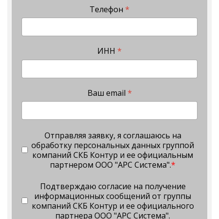
Телефон
*
ИНН
*
Ваш email
*
Отправляя заявку, я соглашаюсь на
обработку персональных данных группой
компаний СКБ Контур и ее официальным
партнером ООО "АРС Система".
*
Подтверждаю согласие на получение
информационных сообщений от группы
компаний СКБ Контур и ее официального
партнера ООО "АРС Система".