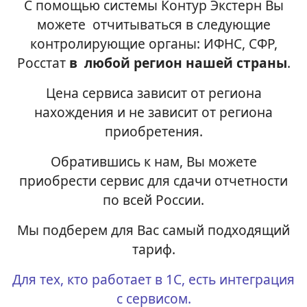
С помощью системы Контур Экстерн Вы
можете отчитываться в следующие
контролирующие органы: ИФНС, СФР,
Росстат
в любой регион нашей страны
.
Цена сервиса зависит от региона
нахождения и не зависит от региона
приобретения.
Обратившись к нам, Вы можете
приобрести сервис для сдачи отчетности
по всей России.
Мы подберем для Вас самый подходящий
тариф.
Для тех, кто работает в 1С, есть интеграция
с сервисом.