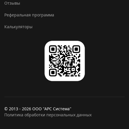
Отзывы
Реферальная программа
Калькуляторы
© 2013 - 2026 ООО "АРС Система"
Политика обработки персональных данных