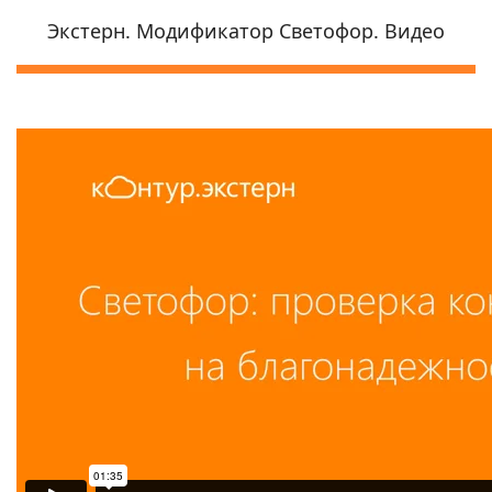
Экстерн. Модификатор Светофор. Видео