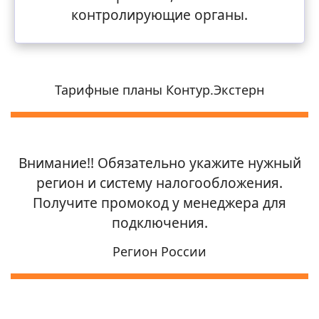
контролирующие органы.
Тарифные планы Контур.Экстерн
Внимание!! Обязательно укажите нужный
регион и систему налогообложения.
Получите промокод у менеджера для
подключения.
Регион России