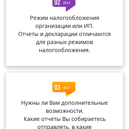
Режим налогообложения
организации или ИП.
Отчеты и декларации отличаются
для разных режимов
налогообложения.
Нужны ли Вам дополнительные
возможности.
Какие отчеты Вы собираетесь
отправлять, в какие