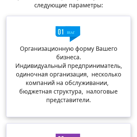
следующие параметры:
Организационную форму Вашего
бизнеса.
Индивидуальный предприниматель,
одиночная организация, несколько
компаний на обслуживании,
бюджетная структура, налоговые
представители.