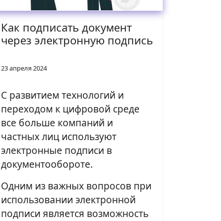
Как подписать документ
через электронную подпись
23 апреля 2024
С развитием технологий и
переходом к цифровой среде
все больше компаний и
частных лиц используют
электронные подписи в
документообороте.
Одним из важных вопросов при
использовании электронной
подписи является возможность