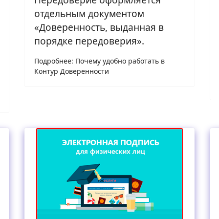
отдельным документом
«Доверенность, выданная в
порядке передоверия».
Подробнее: Почему удобно работать в
Контур Доверенности