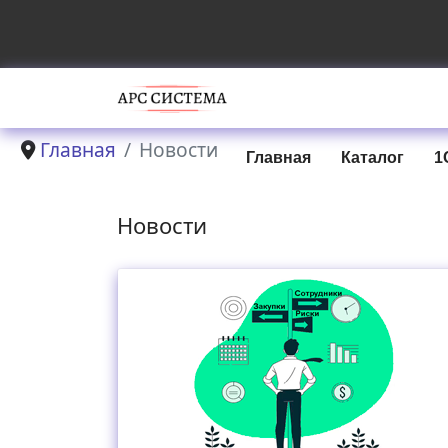
Главная
Новости
Главная
Каталог
1
Новости