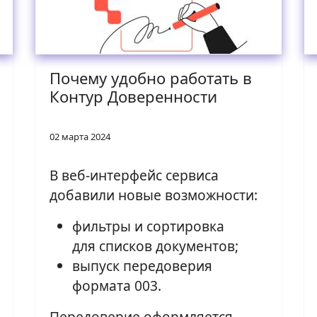
Почему удобно работать в
Контур Доверенности
02 марта 2024
В веб-интерфейс сервиса
добавили новые возможности:
фильтры и сортировка
для списков документов;
выпуск передоверия
формата 003.
Передоверие оформляется