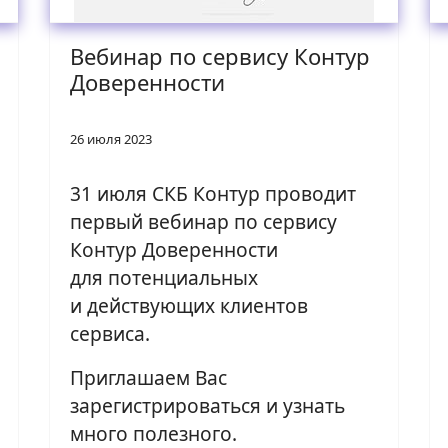
Вебинар по сервису Контур
Доверенности
26 июля 2023
31 июля СКБ Контур проводит
первый вебинар по сервису
Контур Доверенности
для потенциальных
и действующих клиентов
сервиса.
Приглашаем Вас
зарегистрироваться и узнать
много полезного.