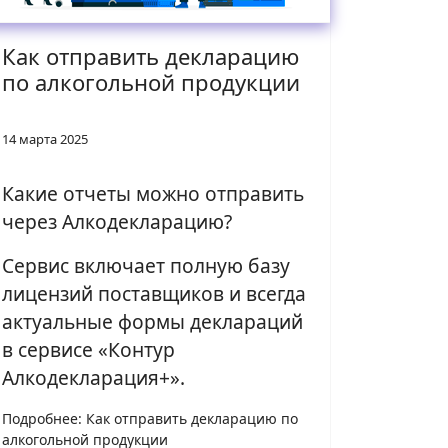
Как отправить декларацию
по алкогольной продукции
14 марта 2025
Какие отчеты можно отправить
через Алкодекларацию?
Сервис включает полную базу
лицензий поставщиков и всегда
актуальные формы деклараций
в сервисе «Контур
Алкодекларация+».
Подробнее: Как отправить декларацию по
алкогольной продукции