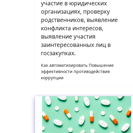
участие в юридических
организациях, проверку
родственников, выявление
конфликта интересов,
выявление участия
заинтересованных лиц в
госзакупках.
Как автоматизировать Повышение
эффективности противодействия
коррупции