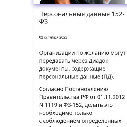
Персональные данные 152-
ФЗ
02 октября 2023
Организации по желанию могут
передавать через Диадок
документы, содержащие
персональные данные (ПД).
Согласно Постановлению
Правительства РФ от 01.11.2012
N 1119 и ФЗ-152, делать это
необходимо только
с соблюдением определенных