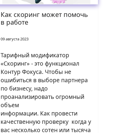
Как скоринг может помочь
в работе
09 августа 2023
Тарифный модификатор
«Скоринг» - это функционал
Контур Фокуса. Чтобы не
ошибиться в выборе партнера
по бизнесу, надо
проанализировать огромный
объем
информации. Как провести
качественную проверку когда у
вас несколько сотен или тысяча