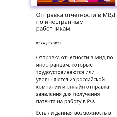
Отправка отчётности в МВД
по иностранным
работникам
02 августа 2023
Отправка отчётности в МВД по
иностранцам, которые
трудоустраиваются или
увольняются из российской
компании и онлайн отправка
заявления для получения
патента на работу в РФ.
Есть ли данная возможность в