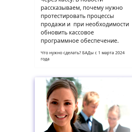
рассказываем, почему нужно
протестировать процессы
продажи и при необходимости
обновить кассовое
программное обеспечение.
Что нужно сделать? БАДы с 1 марта 2024
года