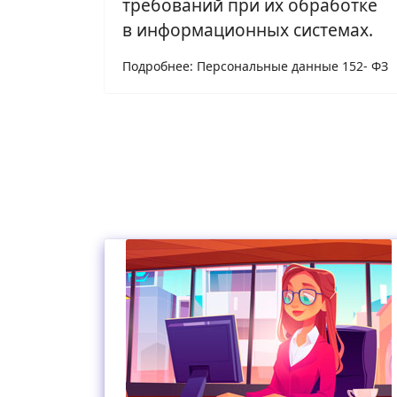
требований при их обработке
в информационных системах.
Подробнее: Персональные данные 152- ФЗ