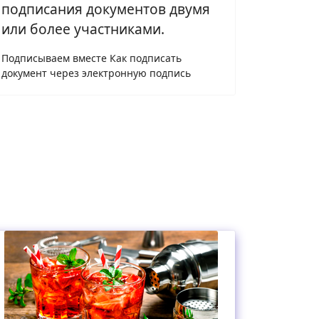
подписания документов двумя
или более участниками.
Подписываем вместе Как подписать
документ через электронную подпись