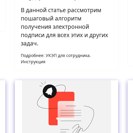
В данной статье рассмотрим
пошаговый алгоритм
получения электронной
подписи для всех этих и других
задач.
Подробнее: УКЭП для сотрудника.
Инструкция