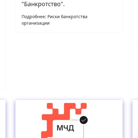
"Банкротство".
Подробнее: Риски банкротства
организации