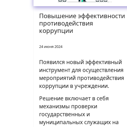
Повышение эффективности
противодействия
коррупции
24 июня 2024
Появился новый эффективный
инструмент для осуществления
мероприятий противодействия
коррупции в учреждении.
Решение включает в себя
механизмы проверки
государственных и
муниципальных служащих на