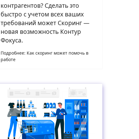
контрагентов? Сделать это
быстро с учетом всех ваших
требований может Скоринг —
новая возможность Контур
Фокуса.
Подробнее: Как скоринг может помочь в
работе