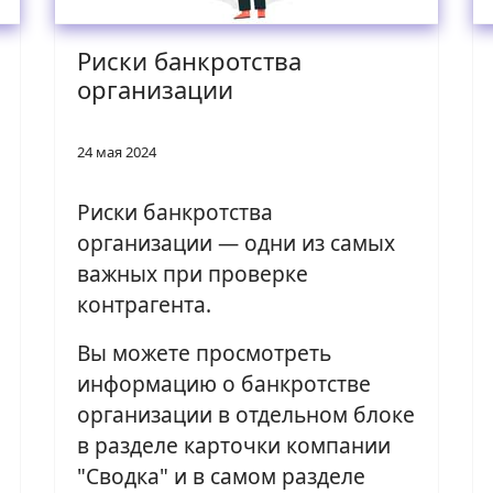
Риски банкротства
организации
24 мая 2024
Риски банкротства
организации — одни из самых
важных при проверке
контрагента.
Вы можете просмотреть
информацию о банкротстве
организации в отдельном блоке
в разделе карточки компании
"Сводка" и в самом разделе