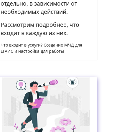
отдельно, в зависимости от
необходимых действий.
Рассмотрим подробнее, что
входит в каждую из них.
Что входит в услуги? Создание МЧД для
ЕГАИС и настройка для работы