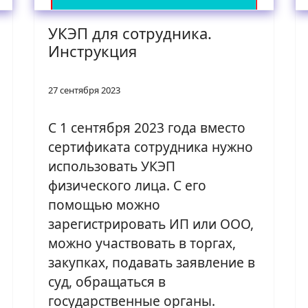
УКЭП для сотрудника.
Инструкция
27 сентября 2023
С 1 сентября 2023 года вместо
сертификата сотрудника нужно
использовать УКЭП
физического лица. С его
помощью можно
зарегистрировать ИП или ООО,
можно участвовать в торгах,
закупках, подавать заявление в
суд, обращаться в
государственные органы.