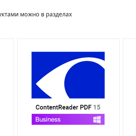
уктами можно в разделах