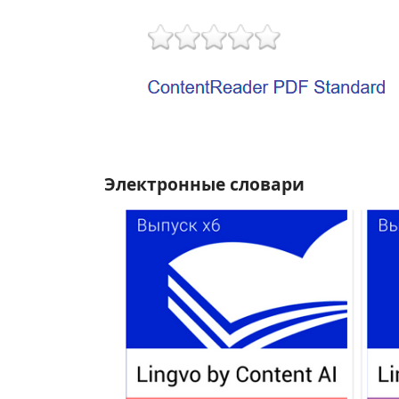
Электронные словари