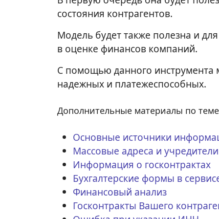
состояния контрагентов.
Модель будет также полезна и дл
в оценке финансов компаний.
С помощью данного инструмента 
надежных и платежеспособных.
Дополнительные материалы по теме
Основные источники информа
Массовые адреса и учредители
Информация о госконтрактах
Бухгалтерские формы в сервис
Финансовый анализ
Госконтракты Вашего контраге