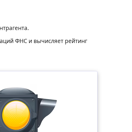
нтрагента.
аций ФНС и вычисляет рейтинг