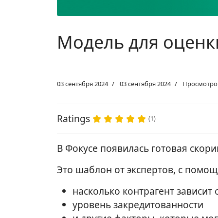
Модель для оценк
03 сентября 2024
03 сентября 2024
Просмотров
Ratings
(1)
В Фокусе появилась готовая скор
Это шаблон от экспертов, с помо
насколько контрагент зависит
уровень закредитованности