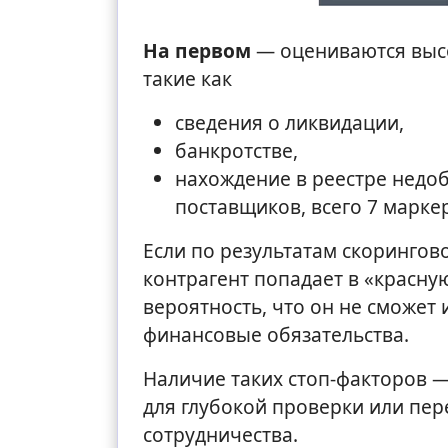
На первом
— оцениваются высо
такие как
сведения о ликвидации,
банкротстве,
нахождение в реестре недо
поставщиков, всего 7 марке
Если по результатам скорингов
контрагент попадает в «красную
вероятность, что он не сможет 
финансовые обязательства.
Наличие таких стоп-факторов —
для глубокой проверки или пер
сотрудничества.