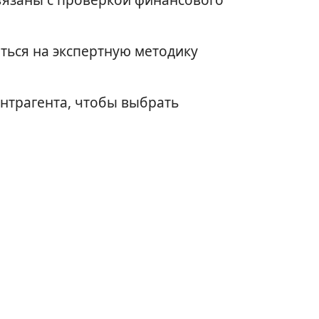
ться на экспертную методику
нтрагента, чтобы выбрать