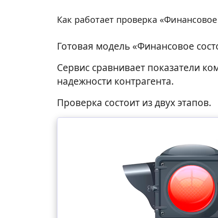
Как работает проверка «Финансовое
Готовая модель «Финансовое состо
Сервис сравнивает показатели ко
надежности контрагента.
Проверка состоит из двух этапов.