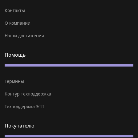
Контакты
О компании
Наши достижения
Помощь
Термины
Контур техподдержка
Техподдержка ЭТП
Покупателю