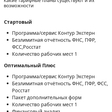
Какие тарифные планы существуют и их
возможности
Стартовый
Программа/сервис Контур Экстерн
Безлимитная отчётность ФНС, ПФР,
ФСС,Росстат
Количество рабочих мест 1
Оптимальный Плюс
Программа/сервис Контур Экстерн
Безлимитная отчётность ФНС, ПФР, ФСС,
Росстат
Пакет дополнительных форм
Количество рабочих мест 1
Финансовый анализ