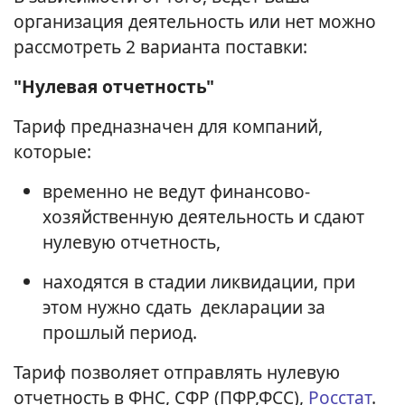
организация деятельность или нет можно
рассмотреть 2 варианта поставки:
"Нулевая отчетность"
Тариф предназначен для компаний,
которые:
временно не ведут финансово-
хозяйственную деятельность и сдают
нулевую отчетность,
находятся в стадии ликвидации, при
этом нужно сдать декларации за
прошлый период.
Тариф позволяет отправлять нулевую
отчетность в ФНС, СФР (ПФР,ФСС),
Росстат
.