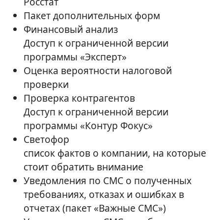
Росстат
Пакет дополнительных форм
Финансовый анализ
Доступ к ограниченной версии
программы «Эксперт»
Оценка вероятности налоговой
проверки
Проверка контрагентов
Доступ к ограниченной версии
программы «Контур Фокус»
Светофор
список фактов о компании, на которые
стоит обратить внимание
Уведомления по СМС о полученных
требованиях, отказах и ошибках в
отчетах (пакет «Важные СМС»)