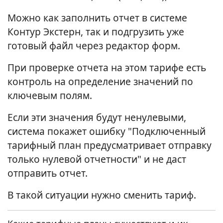
Можно как заполнить отчет в системе
Контур Экстерн, так и подгрузить уже
готовый файл через редактор форм.
При проверке отчета на этом тарифе есть
контроль на определение значений по
ключевым полям.
Если эти значения будут ненулевыми,
система покажет ошибку "Подключенный
тарифный план предусматривает отправку
только нулевой отчетности" и не даст
отправить отчет.
В такой ситуации нужно сменить тариф.