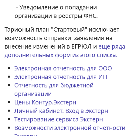
- Уведомление о попадании
организации в реестры ФНС.
Тарифный план "Стартовый" исключает
возможность отправки заявления на
внесение изменений в ЕГРЮЛ и
еще ряда
дополнительных форм из этого списка.
Электронная отчетность для ООО
Электронная отчетность для ИП
Отчетность для бюджетной
организации
Цены Контур.Экстерн
Личный кабинет. Вход в Экстерн
Тестирование сервиса Экстерн
Возможности электронной отчетности