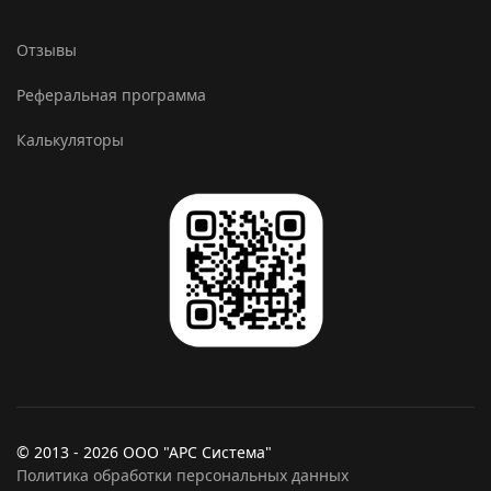
Отзывы
Реферальная программа
Калькуляторы
© 2013 - 2026 ООО "АРС Система"
Политика обработки персональных данных