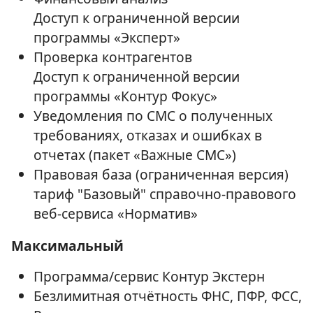
Доступ к ограниченной версии
программы «Эксперт»
Проверка контрагентов
Доступ к ограниченной версии
программы «Контур Фокус»
Уведомления по СМС о полученных
требованиях, отказах и ошибках в
отчетах (пакет «Важные СМС»)
Правовая база (ограниченная версия)
тариф "Базовый" справочно-правового
веб-сервиса «Норматив»
Максимальный
Программа/сервис Контур Экстерн
Безлимитная отчётность ФНС, ПФР, ФСС,