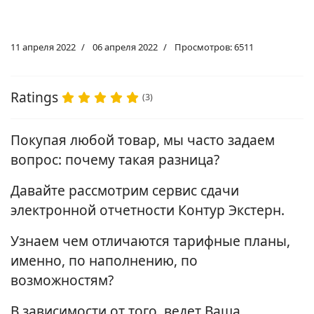
11 апреля 2022
06 апреля 2022
Просмотров: 6511
Ratings
(3)
Покупая любой товар, мы часто задаем
вопрос: почему такая разница?
Давайте рассмотрим сервис сдачи
электронной отчетности Контур Экстерн.
Узнаем чем отличаются тарифные планы,
именно, по наполнению, по
возможностям?
В зависимости от того, ведет Ваша