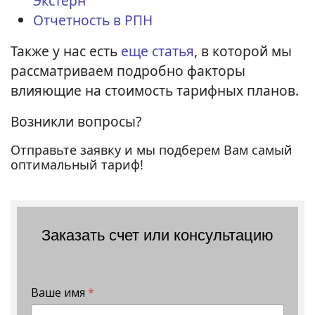
Экстерн
Отчетность в РПН
Также у нас есть
еще статья
, в которой мы
рассматриваем подробно факторы
влияющие на стоимость тарифных планов.
Возникли вопросы?
Отправьте заявку и мы подберем Вам самый
оптимальный тариф!
Заказать счет или консультацию
Ваше имя
*