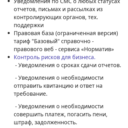
Уведомления по СМС о любых статусах
отчетов, письмах и рассылках из
контролирующих органов, тех.
поддержки
Правовая база (ограниченная версия)
тариф "Базовый" справочно -
правового веб - сервиса «Норматив»
Контроль рисков для бизнеса.
- Уведомления о сроках сдачи отчетов.
- Уведомления о необходимости
отправить квитанцию и ответ на
требование.
- Уведомления о необходимости
совершить платеж, погасить пени,
штраф, задолженность.