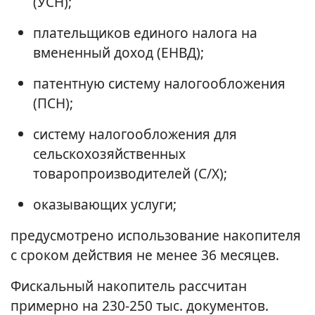
(УСН);
плательщиков единого налога на
вмененный доход (ЕНВД);
патентную систему налогообложения
(ПСН);
систему налогообложения для
сельскохозяйственных
товаропроизводителей (С/Х);
оказывающих услуги;
предусмотрено использование накопителя
с сроком действия не менее 36 месяцев.
Фискальный накопитель рассчитан
примерно на 230-250 тыс. документов.