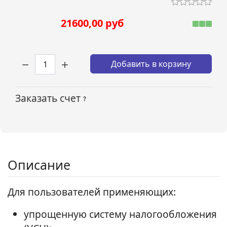
21600,00 руб
Кол-во:
Добавить в корзину
Заказать счет
Описание
Для пользователей применяющих:
упрощенную систему налогообложения