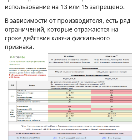
использование на 13 или 15 запрещено.
В зависимости от производителя, есть ряд
ограничений, которые отражаются на
сроке действия ключа фискального
признака.