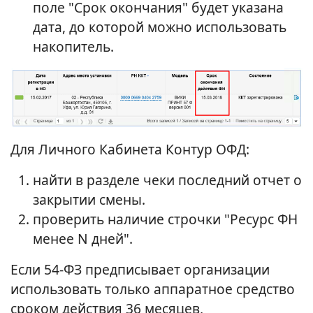
поле "Срок окончания" будет указана
дата, до которой можно использовать
накопитель.
Для Личного Кабинета Контур ОФД:
найти в разделе чеки последний отчет о
закрытии смены.
проверить наличие строчки "Ресурс ФН
менее N дней".
Если 54-ФЗ предписывает организации
использовать только аппаратное средство
сроком действия 36 месяцев,