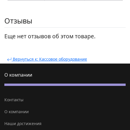
Отзывы
Еще нет отзывов об этом товаре.
Вернуться к: Кассовое оборудование
О компании
Контакты
О компании
Наши достижения