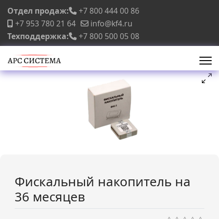
Отдел продаж:
+7 800 444 00 86
+7 953 780 21 64
info@kf4.ru
Техподдержка:
+7 800 500 05 08
Фискальный накопитель на
36 месяцев