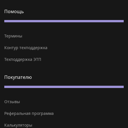
Помощь
Термины
Контур техподдержка
Техподдержка ЭТП
Покупателю
Отзывы
Реферальная программа
Калькуляторы