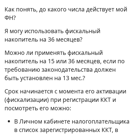
Как понять, до какого числа действует мой
ФН?
Я могу использовать фискальный
накопитель на 36 месяцев?
Можно ли применять фискальный
накопитель на 15 или 36 месяцев, если по
требованию законодательства должен
быть установлен на 13 мес.?
Срок начинается с момента его активации
(фискализации) при регистрации ККТ и
посмотреть его можно:
В Личном кабинете налогоплательщика
в список зарегистрированных ККТ, в