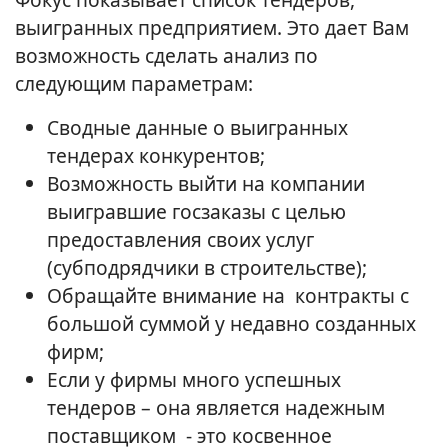
выигранных предприятием. Это дает Вам
возможность сделать анализ по
следующим параметрам:
Сводные данные о выигранных
тендерах конкурентов;
Возможность выйти на компании
выигравшие госзаказы с целью
предоставления своих услуг
(субподрядчики в строительстве);
Обращайте внимание на контракты с
большой суммой у недавно созданных
фирм;
Если у фирмы много успешных
тендеров – она является надежным
поставщиком - это косвенное