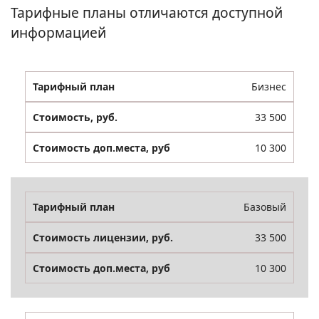
Тарифные планы отличаются доступной
информацией
Бизнес
33 500
10 300
Базовый
33 500
10 300