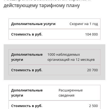
действующему тарифному плану
Скоринг на 1 год
104 000
1000 наблюдаемых
организаций на 12 месяцев
20 700
Расширенные
сведения
2 500