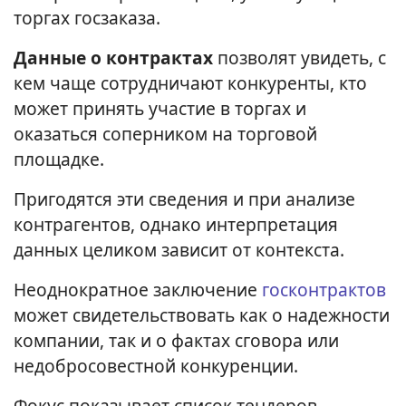
торгах госзаказа.
Данные о контрактах
позволят увидеть, с
кем чаще сотрудничают конкуренты, кто
может принять участие в торгах и
оказаться соперником на торговой
площадке.
Пригодятся эти сведения и при анализе
контрагентов, однако интерпретация
данных целиком зависит от контекста.
Неоднократное заключение
госконтрактов
может свидетельствовать как о надежности
компании, так и о фактах сговора или
недобросовестной конкуренции.
Фокус показывает список тендеров,