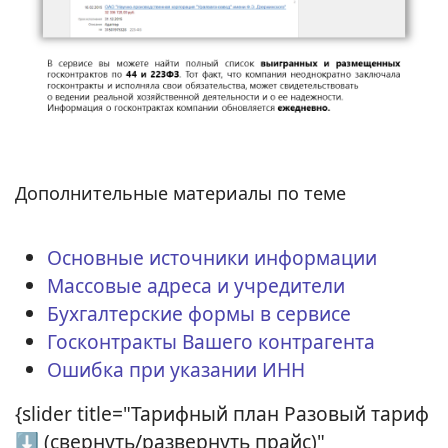
Дополнительные материалы по теме
Основные источники информации
Массовые адреса и учредители
Бухгалтерские формы в сервисе
Госконтракты Вашего контрагента
Ошибка при указании ИНН
{slider title="Тарифный план Разовый тариф
⬇ (свернуть/развернуть прайс)"