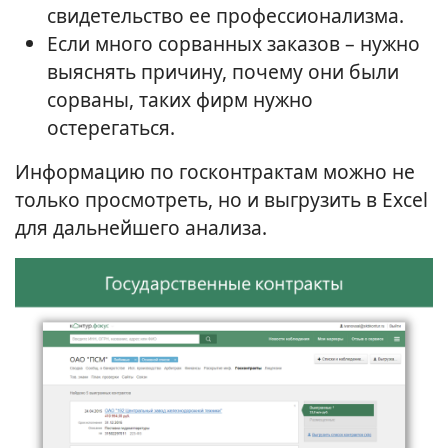
свидетельство ее профессионализма.
Если много сорванных заказов – нужно
выяснять причину, почему они были
сорваны, таких фирм нужно
остерегаться.
Информацию по госконтрактам можно не
только просмотреть, но и выгрузить в Excel
для дальнейшего анализа.