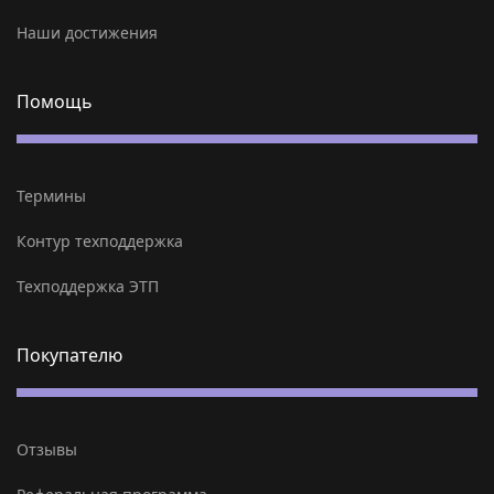
Наши достижения
Помощь
Термины
Контур техподдержка
Техподдержка ЭТП
Покупателю
Отзывы