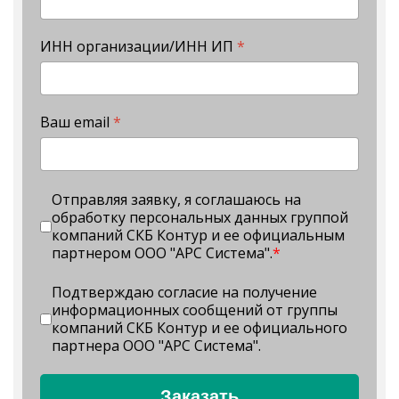
ИНН организации/ИНН ИП
*
Ваш email
*
Отправляя заявку, я соглашаюсь на
обработку персональных данных группой
компаний СКБ Контур и ее официальным
партнером ООО "АРС Система".
*
Подтверждаю согласие на получение
информационных сообщений от группы
компаний СКБ Контур и ее официального
партнера ООО "АРС Система".
Заказать