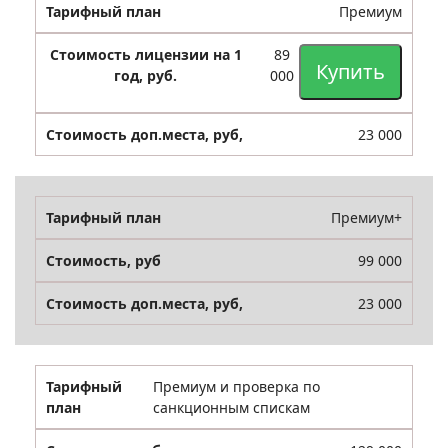
Премиум
89
Купить
000
23 000
Премиум+
99 000
23 000
Премиум и проверка по
санкционным спискам