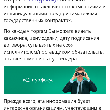
информация о заключенных компаниями и
индивидуальными предпринимателями
государственных контрактах.
По каждым торгам Вы можете видеть
заказчика, цену сделки, дату подписания
договора, суть взятых на себя
исполнителем/поставщиком обязательств,
а также номер и статус тендера.
Прежде всего, эта информация будет
интересна организациям, участвующим в