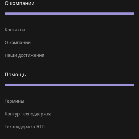
О компании
Контакты
О компании
Наши достижения
Помощь
Термины
Контур техподдержка
Техподдержка ЭТП