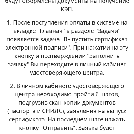
будут оформлены документы на получение
КЭП.
1. После поступления оплаты в системе на
вкладке "Главная" в разделе "Задачи"
появляется задача "Выпустить сертификат
электронной подписи". При нажатии на эту
кнопку и подтверждении "Заполнить
заявку" Вы переходите в личный кабинет
удостоверяющего центра.
2. В личном кабинете удостоверяющего
центра необходимо пройти 6 шагов,
подгрузив скан-копии документов
(паспорта и СНИЛС), заявления на выпуск
сертификата. На последнем шаге нажать
кнопку "Отправить". Заявка будет