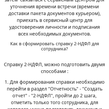
уточнения времени встречи (времени
доставки пакета документов курьером),
приехать в сервисный центр для
удостоверения личности и подписания
всех необходимых документов.
Как в сформировать справку 2-НДФЛ для
сотрудника?
Справку 2-НДФЛ, можно подготовить двумя
способами :
1. Для формирования справки необходимо
перейти в раздел "Отчетность" - "Создать
отчет" - "2-НДФЛ", пройти до 2 шага,
отметить только того сотрудника, для