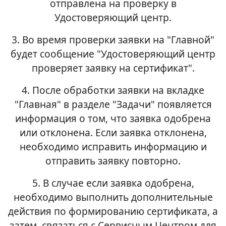
отправлена на проверку в
Удостоверяющий центр.
3. Во время проверки заявки на "Главной"
будет сообщение "Удостоверяющий центр
проверяет заявку на сертификат".
4. После обработки заявки на вкладке
"Главная" в разделе "Задачи" появляется
информация о том, что заявка одобрена
или отклонена. Если заявка отклонена,
необходимо исправить информацию и
отправить заявку повторно.
5. В случае если заявка одобрена,
необходимо выполнить дополнительные
действия по формированию сертификата, а
затем связаться с Сервисным Центром для