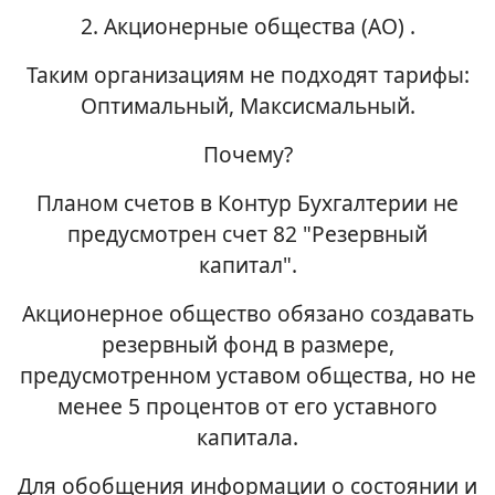
2. Акционерные общества (АО) .
Таким организациям не подходят тарифы:
Оптимальный, Максисмальный.
Почему?
Планом счетов в Контур Бухгалтерии не
предусмотрен счет 82 "Резервный
капитал".
Акционерное общество обязано создавать
резервный фонд в размере,
предусмотренном уставом общества, но не
менее 5 процентов от его уставного
капитала.
Для обобщения информации о состоянии и