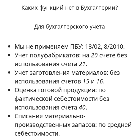
Каких функций нет в Бухгалтерии?
Для бухгалтерского учета
Мы не применяем ПБУ: 18/02, 8/2010.
Учет полуфабрикатов: на
20
счете без
использования счета
21
.
Учет заготовления материалов: без
использования счетов
15
и
16
.
Оценка готовой продукции: по
фактической себестоимости без
использования счета
40
.
Списание материально-
производственных запасов: по средней
себестоимости.