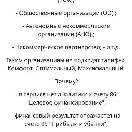
- Общественные организации (ОО) ;
- Автономные некоммерческие
организации (АНО) ;
- Некоммерческое партнерство; - и т.д.
Таким организациям не подходят тарифы:
Комфорт, Оптимальный, Максисмальный.
Почему?
- в сервисе нет аналитики к счету 86
"Целевое финансирование";
- финансовый результат отражается на
счете 99 "Прибыли и убытки";