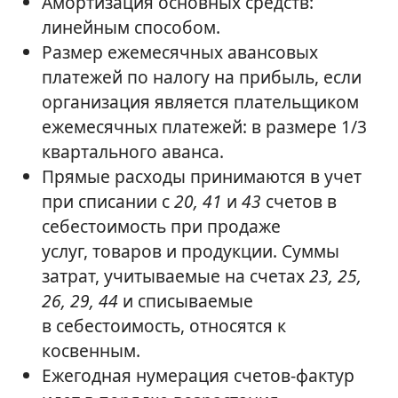
Амортизация основных средств:
линейным способом.
Размер ежемесячных авансовых
платежей по налогу на прибыль, если
организация является плательщиком
ежемесячных платежей: в размере 1/3
квартального аванса.
Прямые расходы принимаются в учет
при списании с
20, 41
и
43
счетов в
себестоимость при продаже
услуг, товаров и продукции. Суммы
затрат, учитываемые на счетах
23, 25,
26, 29, 44
и списываемые
в себестоимость, относятся к
косвенным.
Ежегодная нумерация счетов-фактур