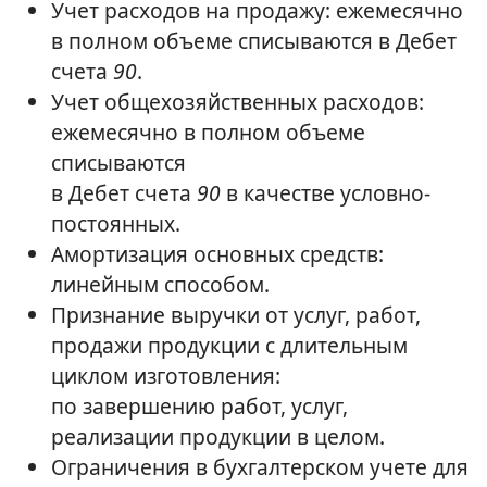
Учет расходов на продажу: ежемесячно
в полном объеме списываются в Дебет
счета
90
.
Учет общехозяйственных расходов:
ежемесячно в полном объеме
списываются
в Дебет счета
90
в качестве условно-
постоянных.
Амортизация основных средств:
линейным способом.
Признание выручки от услуг, работ,
продажи продукции с длительным
циклом изготовления:
по завершению работ, услуг,
реализации продукции в целом.
Ограничения в бухгалтерском учете для