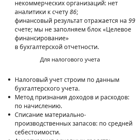
некоммерческих организаций: нет
аналитики к счету
86
;
финансовый результат отражается на
99
счете; мы не заполняем блок «Целевое
финансирование»
в бухгалтерской отчетности.
Для налогового учета
Налоговый учет строим по данным
бухгалтерского учета.
Метод признания доходов и расходов:
по начислению.
Списание материально-
производственных запасов: по средней
себестоимости.