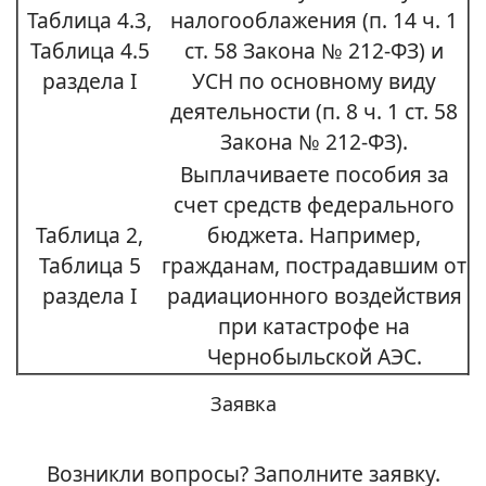
Таблица 4.3,
налогооблажения (п. 14 ч. 1
Таблица 4.5
ст. 58 Закона № 212-ФЗ) и
раздела I
УСН по основному виду
деятельности (п. 8 ч. 1 ст. 58
Закона № 212-ФЗ).
Выплачиваете пособия за
счет средств федерального
Таблица 2,
бюджета. Например,
Таблица 5
гражданам, пострадавшим от
раздела I
радиационного воздействия
при катастрофе на
Чернобыльской АЭС.
Заявка
Возникли вопросы? Заполните заявку.