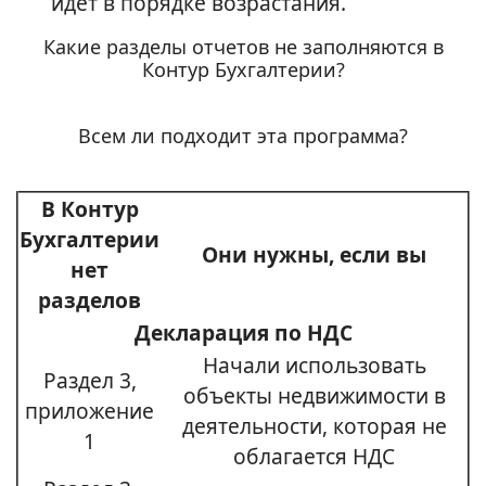
идет в порядке возрастания.
Какие разделы отчетов не заполняются в
Контур Бухгалтерии?
Всем ли подходит эта программа?
В Контур
Бухгалтерии
Они нужны, если вы
нет
разделов
Декларация по НДС
Начали использовать
Раздел 3,
объекты недвижимости в
приложение
деятельности, которая не
1
облагается НДС