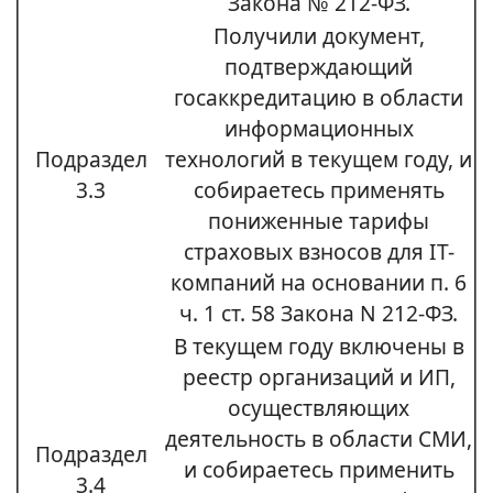
Закона № 212-ФЗ.
Получили документ,
подтверждающий
госаккредитацию в области
информационных
Подраздел
технологий в текущем году, и
3.3
собираетесь применять
пониженные тарифы
страховых взносов для IT-
компаний на основании п. 6
ч. 1 ст. 58 Закона N 212-ФЗ.
В текущем году включены в
реестр организаций и ИП,
осуществляющих
деятельность в области СМИ,
Подраздел
и собираетесь применить
3.4