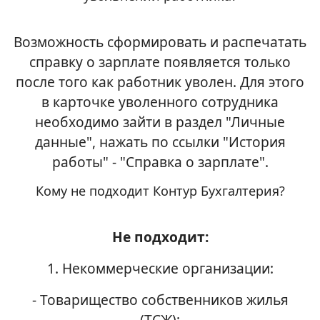
Возможность сформировать и распечатать
cправку о зарплате появляется только
после того как работник уволен. Для этого
в карточке уволенного сотрудника
необходимо зайти в раздел "Личные
данные", нажать по ссылки "История
работы" - "Справка о зарплате".
Кому не подходит Контур Бухгалтерия?
Не подходит:
1. Некоммерческие организации:
- Товарищество собственников жилья
(ТСЖ);