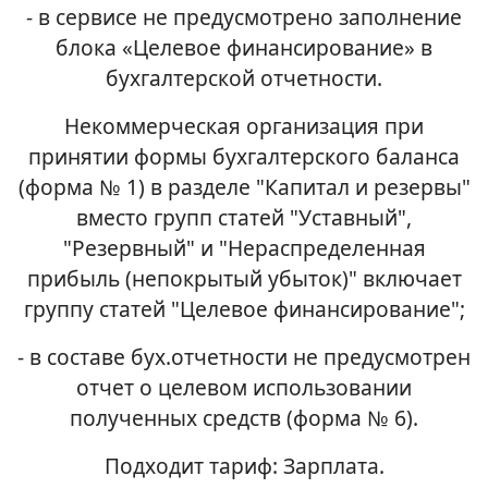
- в сервисе не предусмотрено заполнение
блока «Целевое финансирование» в
бухгалтерской отчетности.
Некоммерческая организация при
принятии формы бухгалтерского баланса
(форма № 1) в разделе "Капитал и резервы"
вместо групп статей "Уставный",
"Резервный" и "Нераспределенная
прибыль (непокрытый убыток)" включает
группу статей "Целевое финансирование";
- в составе бух.отчетности не предусмотрен
отчет о целевом использовании
полученных средств (форма № 6).
Подходит тариф: Зарплата.