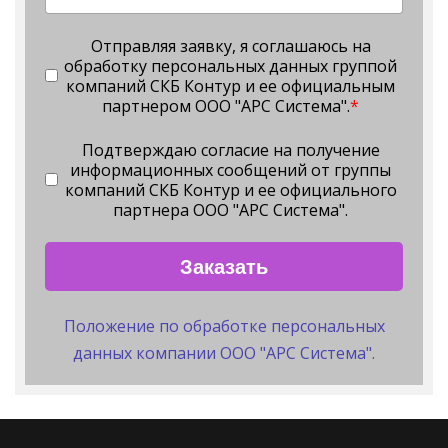
Отправляя заявку, я соглашаюсь на
обработку персональных данных группой
компаний СКБ Контур и ее официальным
партнером ООО "АРС Система".
*
Подтверждаю согласие на получение
информационных сообщений от группы
компаний СКБ Контур и ее официального
партнера ООО "АРС Система".
Заказать
Положение по обработке персональных
данных компании ООО "АРС Система".