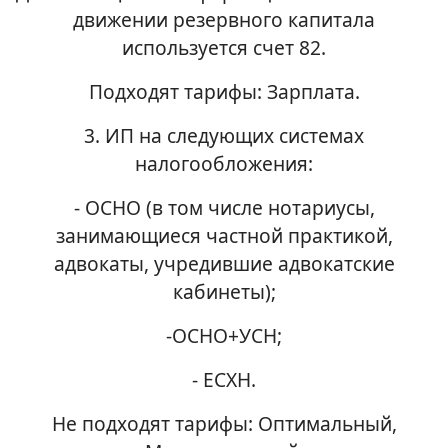
движении резервного капитала
используется счет 82.
Подходят тарифы: Зарплата.
3. ИП на следующих системах
налогообложения:
- ОСНО (в том числе нотариусы,
занимающиеся частной практикой,
адвокаты, учредившие адвокатские
кабинеты);
-ОСНО+УСН;
- ЕСХН.
Не подходят тарифы: Оптимальный,