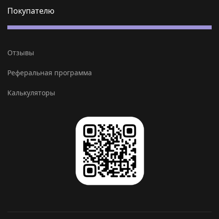
Покупателю
Отзывы
Реферальная программа
Калькуляторы