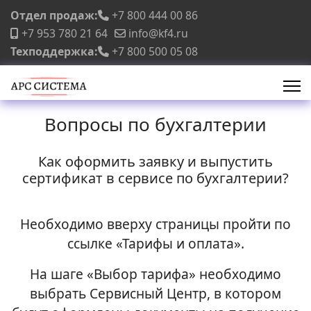
Отдел продаж:
+7 800 444 00 86
+7 953 780 21 64
info@kf4.ru
Техподдержка:
+7 800 500 05 08
Вопросы по бухгалтерии
Как оформить заявку и выпустить
сертификат в сервисе по бухгалтерии?
Необходимо вверху страницы пройти по
ссылке «Тарифы и оплата».
На шаге «Выбор тарифа» необходимо
выбрать Сервисный Центр, в котором