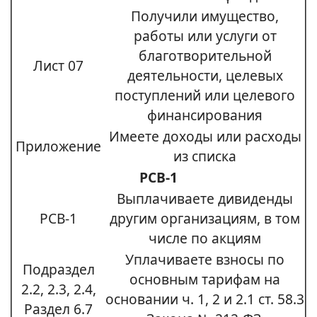
Получили имущество,
работы или услуги от
благотворительной
Лист 07
деятельности, целевых
поступлений или целевого
финансирования
Имеете доходы или расходы
Приложение
из списка
РСВ-1
Выплачиваете дивиденды
РСВ-1
другим организациям, в том
числе по акциям
Уплачиваете взносы по
Подраздел
основным тарифам на
2.2, 2.3, 2.4,
основании ч. 1, 2 и 2.1 ст. 58.3
Раздел 6.7