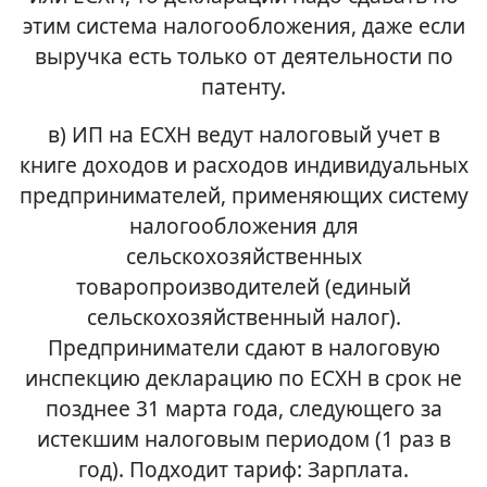
этим система налогообложения, даже если
выручка есть только от деятельности по
патенту.
в) ИП на ЕСХН ведут налоговый учет в
книге доходов и расходов индивидуальных
предпринимателей, применяющих систему
налогообложения для
сельскохозяйственных
товаропроизводителей (единый
сельскохозяйственный налог).
Предприниматели сдают в налоговую
инспекцию декларацию по ЕСХН в срок не
позднее 31 марта года, следующего за
истекшим налоговым периодом (1 раз в
год). Подходит тариф: Зарплата.