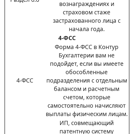
вознаграждениях и
страховом стаже
застрахованного лица с
начала года.
4-ФСС
Форма 4-ФСС в Контур
Бухгалтерии вам не
подойдет, если вы имеете
обособленные
4-ФСС
подразделения с отдельным
балансом и расчетным
счетом, которые
самостоятельно начисляют
выплаты физическим лицам.
ИП, совмещающий
патентную систему