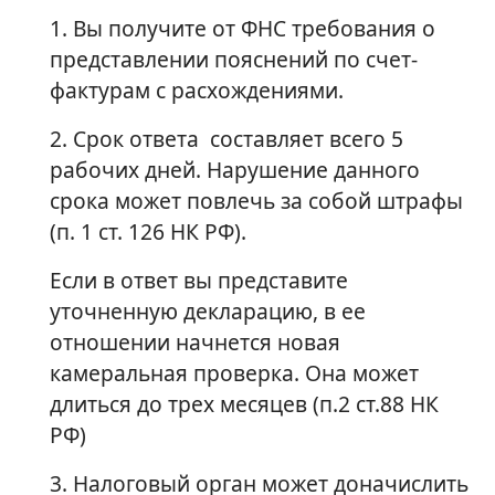
1. Вы получите от ФНС требования о
представлении пояснений по счет-
фактурам с расхождениями.
2. Срок ответа составляет всего 5
рабочих дней. Нарушение данного
срока может повлечь за собой штрафы
(п. 1 ст. 126 НК РФ).
Если в ответ вы представите
уточненную декларацию, в ее
отношении начнется новая
камеральная проверка. Она может
длиться до трех месяцев (п.2 ст.88 НК
РФ)
3. Налоговый орган может доначислить