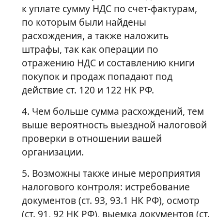
к уплате сумму НДС по счет-фактурам,
по которым были найдены
расхождения, а также наложить
штрафы, так как операции по
отражению НДС и составлению книги
покупок и продаж попадают под
действие ст. 120 и 122 НК РФ.
4. Чем больше сумма расхождений, тем
выше вероятность выездной налоговой
проверки в отношении вашей
организации.
5. Возможны также иные мероприятия
налогового контроля: истребование
документов (ст. 93, 93.1 НК РФ), осмотр
(ст. 91, 92 НК РФ), выемка документов (ст.