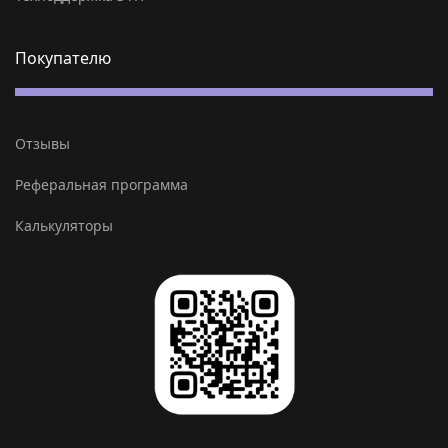
Покупателю
Отзывы
Реферальная программа
Калькуляторы