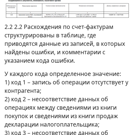
2.2 2.2 Расхождения по счет-фактурам
структурированы в таблице, где
приводятся данные из записей, в которых
найдены ошибки, и комментарии с
указанием кода ошибки.
У каждого кода определенное значение:
1) код 1 – запись об операции отсутствует у
контрагента;
2) код 2 – несоответствие данных об
операциях между сведениями из книги
покупок и сведениями из книги продаж
декларации налогоплательщика;
3) код 3 – несоответствие данных об