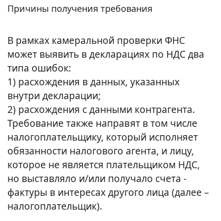
Причины получения требования
В рамках камеральной проверки ФНС
может выявить в декларациях по НДС два
типа ошибок:
1) расхождения в данных, указанных
внутри декларации;
2) расхождения с данными контрагента.
Требование также направят в том числе
налогоплательщику, который исполняет
обязанности налогового агента, и лицу,
которое не является плательщиком НДС,
но выставляло и/или получало счета -
фактуры в интересах другого лица (далее –
налогоплательщик).