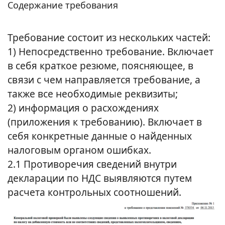
Содержание требования
Требование состоит из нескольких частей:
1) Непосредственно требование. Включает
в себя краткое резюме, поясняющее, в
связи с чем направляется требование, а
также все необходимые реквизиты;
2) информация о расхождениях
(приложения к требованию). Включает в
себя конкретные данные о найденных
налоговым органом ошибках.
2.1 Противоречия сведений внутри
декларации по НДС выявляются путем
расчета контрольных соотношений.