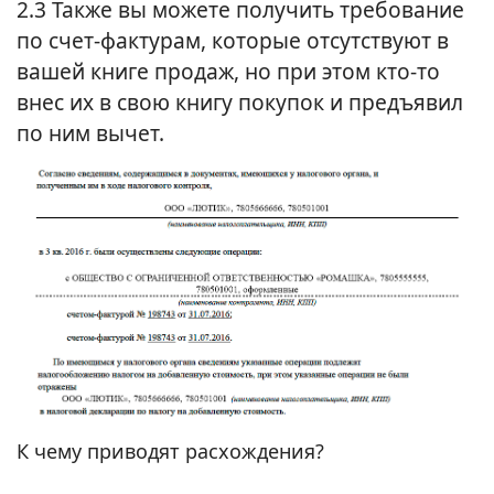
2.3 Также вы можете получить требование
по счет-фактурам, которые отсутствуют в
вашей книге продаж, но при этом кто-то
внес их в свою книгу покупок и предъявил
по ним вычет.
К чему приводят расхождения?