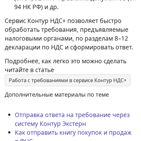
94 НК РФ) и др.
Сервис Контур НДС+ позволяет быстро
обработать требования, предъявляемые
налоговыми органами, по разделам 8–12
декларации по НДС и сформировать ответ.
Подробнее, как легко это можно сделать
читайте в статье
Работа с требованиями в сервисе Контур НДС+
Дополнительные материалы по теме
Отправка ответа на требование через
систему Контур Экстерн
Как отправить книгу покупок и продаж