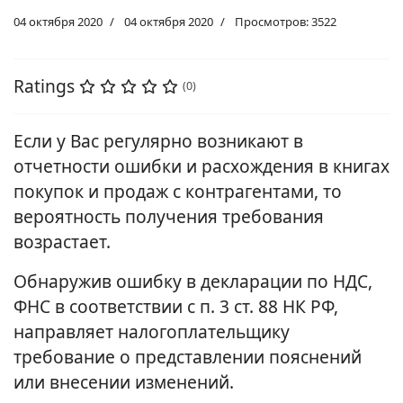
04 октября 2020
04 октября 2020
Просмотров: 3522
Ratings
(0)
Если у Вас регулярно возникают в
отчетности ошибки и расхождения в книгах
покупок и продаж с контрагентами, то
вероятность получения требования
возрастает.
Обнаружив ошибку в декларации по НДС,
ФНС в соответствии с п. 3 ст. 88 НК РФ,
направляет налогоплательщику
требование о представлении пояснений
или внесении изменений.