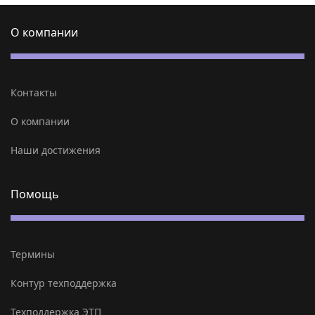
О компании
Контакты
О компании
Наши достижения
Помощь
Термины
Контур техподдержка
Техподдержка ЭТП