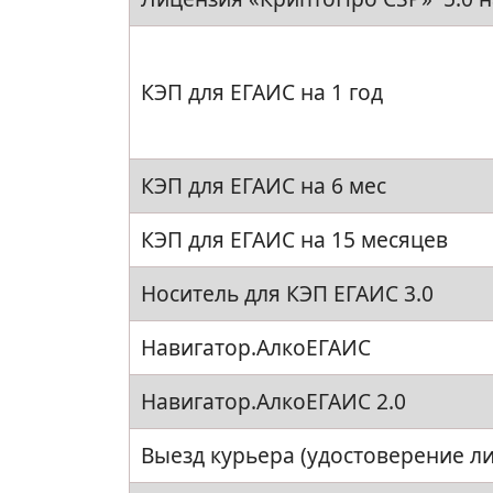
КЭП для ЕГАИС на 1 год
КЭП для ЕГАИС на 6 мес
КЭП для ЕГАИС на 15 месяцев
Носитель для КЭП ЕГАИС 3.0
Навигатор.АлкоЕГАИС
Навигатор.АлкоЕГАИС 2.0
Выезд курьера (удостоверение ли