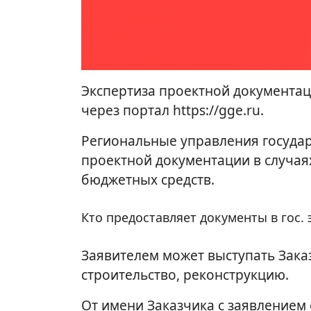
Экспертиза проектной документац
через портал https://gge.ru.
Региональные управления государ
проектной документации в случаях
бюджетных средств.
Кто предоставляет документы в гос. 
Заявителем может выступать Зака
строительство, реконструкцию.
От имени Заказчика с заявлением