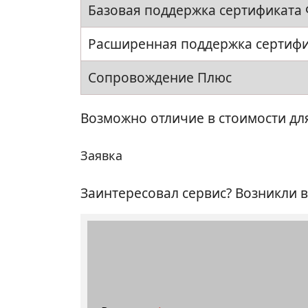
Базовая поддержка сертификата
Расширенная поддержка сертиф
Сопровождение Плюс
Возможно отличие в стоимости д
Заявка
Заинтересовал сервис? Возникли в