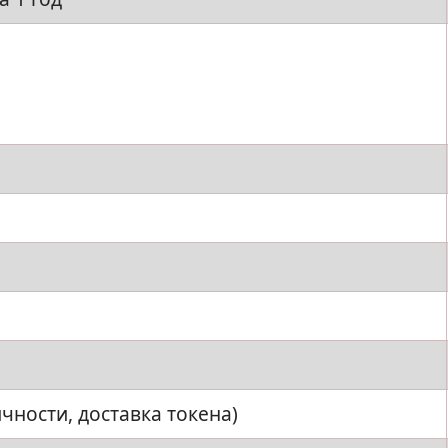
чности, доставка токена)