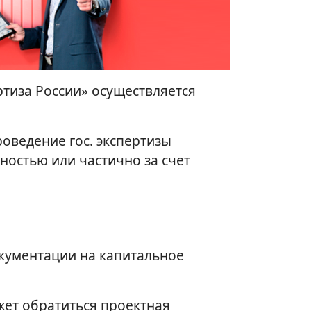
тиза России» осуществляется
оведение гос. экспертизы
ностью или частично за счет
окументации на капитальное
жет обратиться проектная