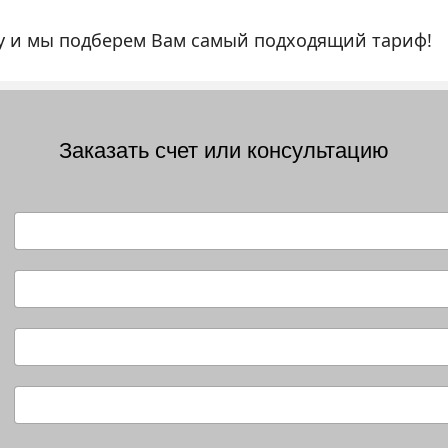
ку и мы подберем Вам самый подходящий тариф!
Заказать счет или консультацию