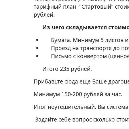
тарифный план "Стартовый" стоим
рублей.
Из чего складывается стоим
Бумага. Минимум 5 листов и 
Проезд на транспорте до по
Письмо с конвертом (ценное
Итого 235 рублей.
Прибавьте сюда еще Ваше драгоце
Минимум 150-200 рублей за час.
Итог неутешительный. Вы системат
Задайте себе вопрос сколько сто