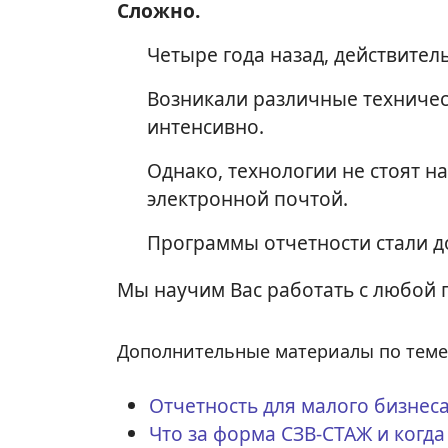
Сложно.
Четыре года назад, действител
Возникали различные техничес
интенсивно.
Однако, технологии не стоят н
электронной почтой.
Программы отчетности стали д
Мы научим Вас работать с любой 
Дополнительные материалы по теме
Отчетность для малого бизнес
Что за форма СЗВ-СТАЖ и когда