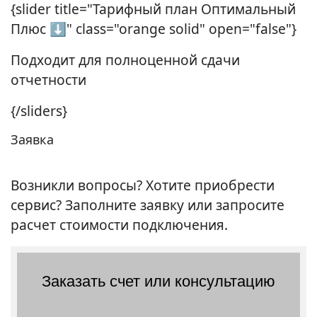
{slider title="Тарифный план Оптимальный
Плюс ⬇" class="orange solid" open="false"}
Подходит для полноценной сдачи
отчетности
{/sliders}
Заявка
Возникли вопросы? Хотите приобрести
сервис? Заполните заявку или запросите
расчет стоимости подключения.
Заказать счет или консультацию