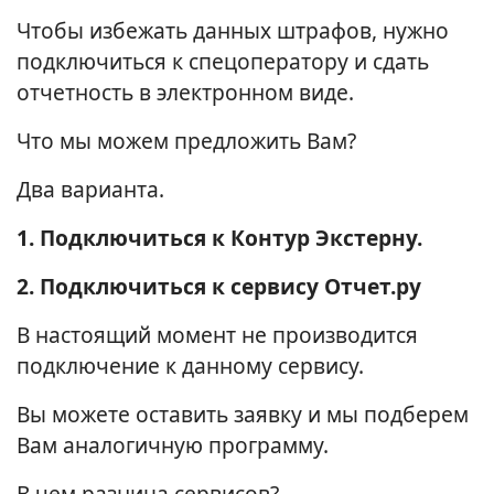
Чтобы избежать данных штрафов, нужно
подключиться к спецоператору и сдать
отчетность в электронном виде.
Что мы можем предложить Вам?
Два варианта.
1. Подключиться к Контур Экстерну.
2. Подключиться к сервису Отчет.ру
В настоящий момент не производится
подключение к данному сервису.
Вы можете оставить заявку и мы подберем
Вам аналогичную программу.
В чем разница сервисов?