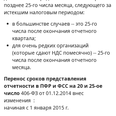
позднее 25-го числа месяца, следующего за
истекшим налоговым периодом:
в большинстве случаев -- это 25-го
числа после окончания отчетного
квартала;
для очень редких организаций
(которые сдают НДС помесячно) -- 25-го
числа после окончания отчетного
месяца.
Перенос сроков представления
отчетности в ПФР и ФСС на 20 и 25-ое
число
406-ФЗ от 01.12.2014 внес
изменения :
начиная с 1 января 2015 г.