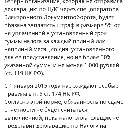
Теперь организация, которая не отправила
декларацию по НДС через спецоператора
Электронного Документооборота, будет
обязана заплатить штраф в размере 5% от
не уплаченной в установленный срок
суммы налога за каждый полный или
неполный месяц со дня, установленного
для ее представления, но не более 30%
указанной суммы и не менее 1 000 рублей
(ст. 119 НК РФ).
C 1 января 2015 года нас ожидают особые
правила в п. 5 ст. 174 НК РФ.
Согласно этой норме, обязанность по сдаче
отчетности не будет считаться
выполненной, пока налогоплательщик не
представит декларацию по Налогу на