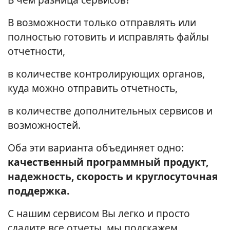
В возможности только отправлять или
полностью готовить и исправлять файлы
отчетности,
в количестве контролирующих органов,
куда можно отправить отчетность,
в количестве дополнительных сервисов и
возможностей.
Оба эти варианта объединяет одно:
качественный программный продукт,
надежность, скорость и круглосуточная
поддержка.
С нашим сервисом Вы легко и просто
сдадите все отчеты, мы подскажем,