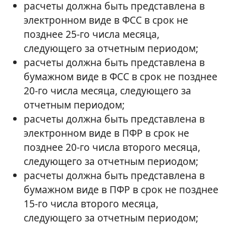
расчеты должна быть представлена в
электронном виде в ФСС в срок не
позднее 25-го числа месяца,
следующего за отчетным периодом;
расчеты должна быть представлена в
бумажном виде в ФСС в срок не позднее
20-го числа месяца, следующего за
отчетным периодом;
расчеты должна быть представлена в
электронном виде в ПФР в срок не
позднее 20-го числа второго месяца,
следующего за отчетным периодом;
расчеты должна быть представлена в
бумажном виде в ПФР в срок не позднее
15-го числа второго месяца,
следующего за отчетным периодом;