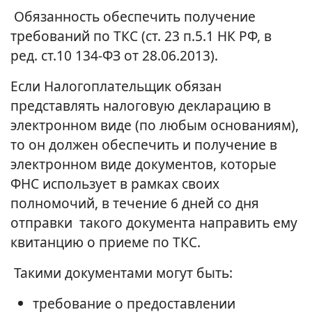
Обязанность обеспечить получение
требований по ТКС (ст. 23 п.5.1 НК РФ, в
ред. ст.10 134-ФЗ от 28.06.2013).
Если Налогоплательщик обязан
представлять налоговую декларацию в
электронном виде (по любым основаниям),
то он должен обеспечить и получение в
электронном виде документов, которые
ФНС использует в рамках своих
полномочий, в течение 6 дней со дня
отправки такого документа направить ему
квитанцию о приеме по ТКС.
Такими документами могут быть:
требование о предоставлении