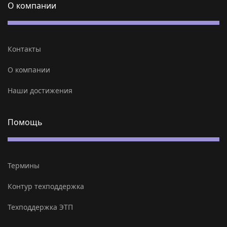
О компании
Контакты
О компании
Наши достижения
Помощь
Термины
Контур техподдержка
Техподдержка ЭТП