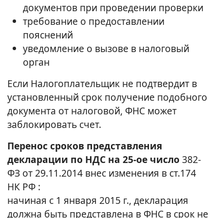
документов при проведении проверки
требование о предоставлении
пояснений
уведомление о вызове в налоговый
орган
Если Налогоплательщик не подтвердит в
установленный срок получение подобного
документа от налоговой, ФНС может
заблокировать счет.
Перенос сроков представления
декларации по НДС на 25-ое число
382-
ФЗ от 29.11.2014 внес изменения в ст.174
НК РФ :
начиная с 1 января 2015 г., декларация
должна быть представлена в ФНС в срок не