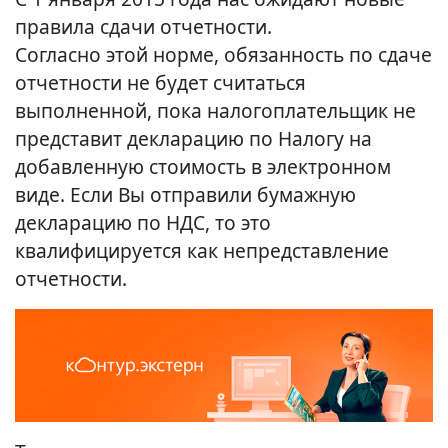
правила сдачи отчетности.
Согласно этой норме, обязанность по сдаче
отчетности не будет считаться
выполненной, пока налогоплательщик не
представит декларацию по Налогу на
добавленную стоимость в электронном
виде. Если Вы отправили бумажную
декларацию по НДС, то это
квалифицируется как непредставление
отчетности.