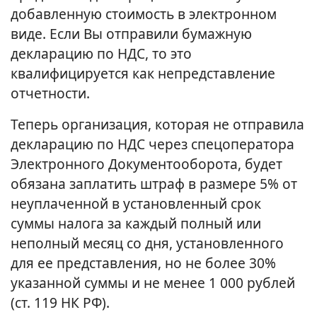
добавленную стоимость в электронном
виде. Если Вы отправили бумажную
декларацию по НДС, то это
квалифицируется как непредставление
отчетности.
Теперь организация, которая не отправила
декларацию по НДС через спецоператора
Электронного Документооборота, будет
обязана заплатить штраф в размере 5% от
неуплаченной в установленный срок
суммы налога за каждый полный или
неполный месяц со дня, установленного
для ее представления, но не более 30%
указанной суммы и не менее 1 000 рублей
(ст. 119 НК РФ).