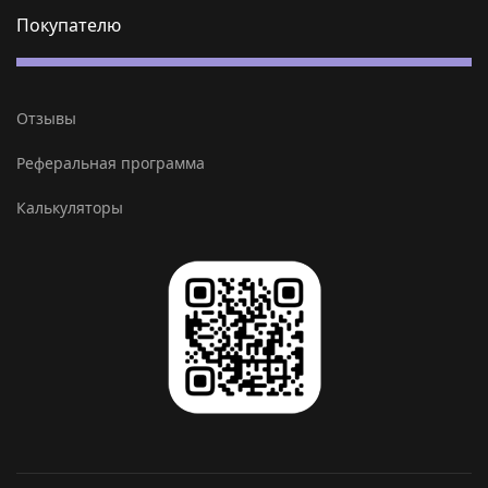
Покупателю
Отзывы
Реферальная программа
Калькуляторы