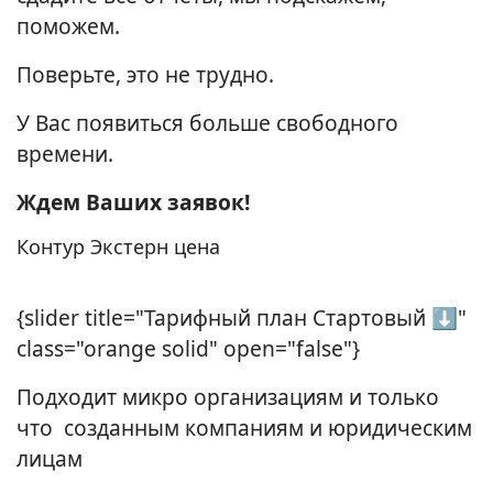
поможем.
Поверьте, это не трудно.
У Вас появиться больше свободного
времени.
Ждем Ваших заявок!
Контур Экстерн цена
{slider title="Тарифный план Стартовый ⬇"
class="orange solid" open="false"}
Подходит микро организациям и только
что созданным компаниям и юридическим
лицам